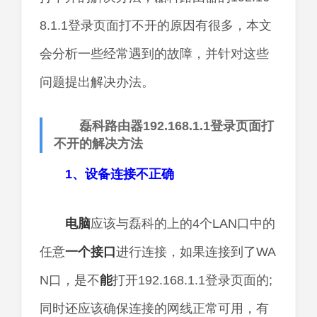
8.1.1登录页面打不开的原因有很多，本文
会分析一些经常遇到的故障，并针对这些
问题提出解决办法。
磊科路由器192.168.1.1登录页面打
不开的解决方法
1、设备连接不正确
电脑
应该与磊科的上的4个LAN口中的
任意
一个
接口
进行连接，如果连接到了WA
N口，是不
能
打开192.168.1.1登录页面的;
同时还应该确保连接的网线正常可用，有