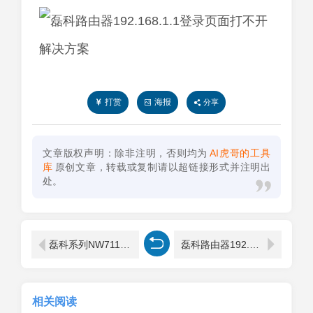
打赏
海报
分享
文章版权声明：除非注明，否则均为
AI虎哥的工具
库
原创文章，转载或复制请以超链接形式并注明出
处。
磊科系列NW711无线路由器设置步骤
磊科路由器192.168.1.1登录页面无法访问解决方法
相关阅读