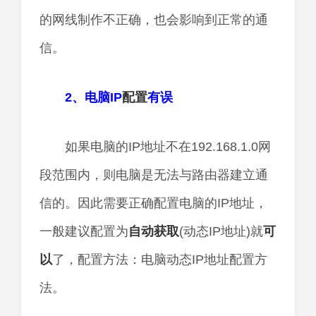
的网线制作不正确，也会影响到正常的通
信。
2、电脑IP
配置
有误
如果电脑的IP地址不在192.168.1.0网
段范围内，则电脑是无法与路由器建立通
信的。因此需要正确配置电脑的IP地址，
一般建议配置为
自动获取
(动态IP地址)就
可
以
了，配置方法：电脑动态IP地址配置方
法。