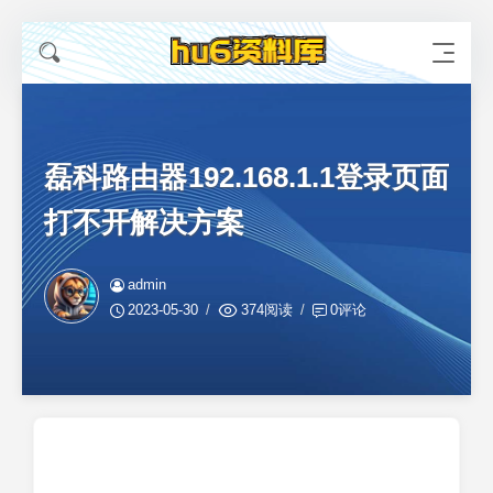
磊科路由器192.168.1.1登录页面
打不开解决方案
admin
2023-05-30
374阅读
0评论