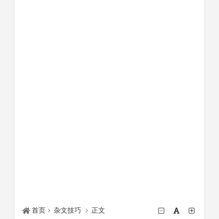
首页
杂文技巧
正文