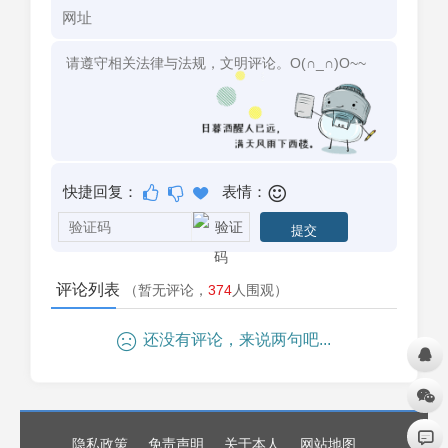
快捷回复：
表情：
评论列表
（暂无评论，
374
人围观）
还没有评论，来说两句吧...
隐私政策
免责声明
关于本人
网站地图