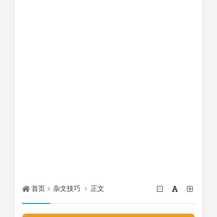
首页
杂文技巧
正文