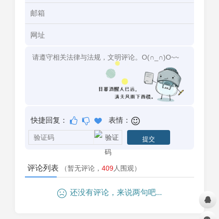
快捷回复：
表情：
评论列表
（暂无评论，
409
人围观）
还没有评论，来说两句吧...