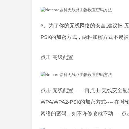
3、为了你的无线网络的安全,建议把 无
PSK的加密方式，两种加密方式不易
点击 高级配置
点击 无线配置 ----- 再点击 无线安全配
WPA/WPA2-PSK的加密方式---- 在 密
网络的密码，如不许修改就不动---- 点