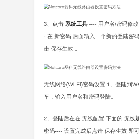
3、点击
系统
工具
---- 用户名/密码修
- 在 新密码 后面输入一个新的登陆密码-
击 保存生效 。
无线网络(Wi-Fi)密码设置 1、登陆到W
车，输入用户名和密码登陆。
2、登陆后在在 无线配置 下面的 无线
密码---- 设置完成后点击 保存生效 即