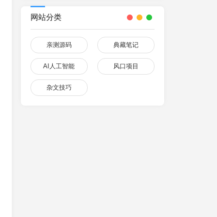
网站分类
亲测源码
典藏笔记
AI人工智能
风口项目
杂文技巧