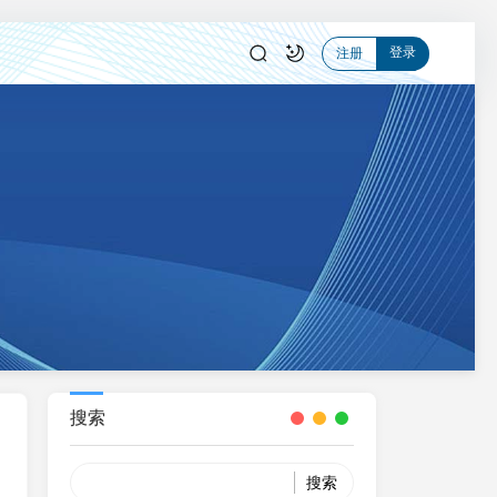
登录
注册
搜索
Search