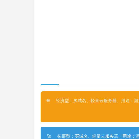
经济型：买域名、轻量云服务器、用途：游戏
🌐
拓展型：买域名、轻量云服务器、用途：游
🚀