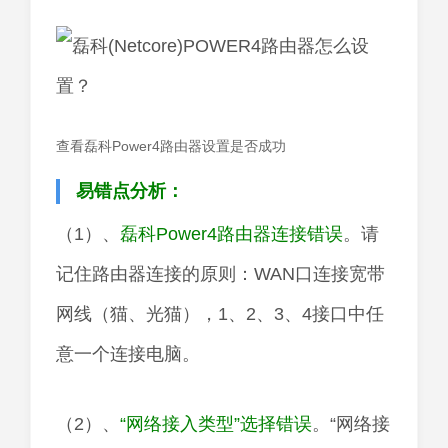
查看磊科Power4路由器设置是否成功
易错点分析：
（1）、
磊科Power4路由器连接错误
。请
记住路由器连接的原则：WAN口连接宽带
网线（猫、光猫），1、2、3、4接口中任
意一个连接电脑。
（2）、
“网络接入类型”选择错误
。“网络接