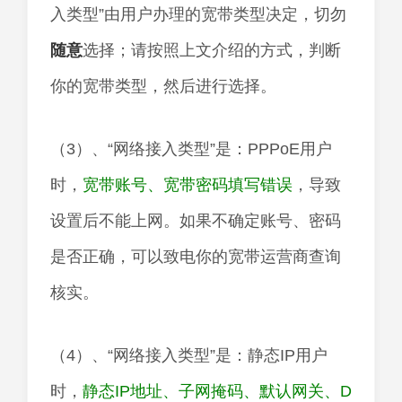
入类型”由用户办理的宽带类型决定，切勿
随意
选择；请按照上文介绍的方式，判断
你的宽带类型，然后进行选择。
（3）、“网络接入类型”是：PPPoE用户
时，
宽带账号、宽带密码填写错误
，导致
设置后不能上网。如果不确定账号、密码
是否正确，可以致电你的宽带运营商查询
核实。
（4）、“网络接入类型”是：静态IP用户
时，
静态IP地址、子网掩码、默认网关、D