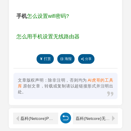
手机
怎么设置wifi密码?
怎么用手机设置无线路由器
打赏
海报
分享
文章版权声明：除非注明，否则均为
AI虎哥的工具
库
原创文章，转载或复制请以超链接形式并注明出
处。
磊科(Netcore)Power3无线路由器设置教程
磊科(Netcore)无线路由器修改密码详细操作步骤