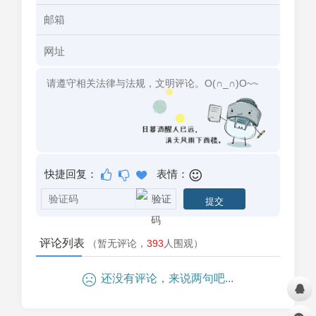
快捷回复：
表情：
评论列表
（暂无评论，
393
人围观）
还没有评论，来说两句吧...