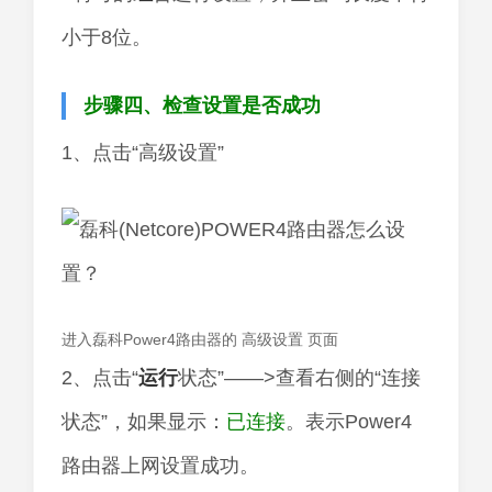
小于8位。
步骤四、检查设置是否成功
1、点击“高级设置”
进入磊科Power4路由器的 高级设置 页面
2、点击“
运行
状态”——>查看右侧的“连接
状态”，如果显示：
已连接
。表示Power4
路由器上网设置成功。