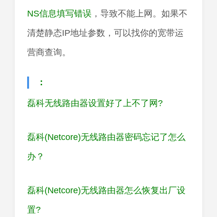
NS信息填写错误
，导致不能上网。如果不
清楚静态IP地址参数，可以找你的宽带运
营商查询。
：
磊科无线路由器设置好了上不了网?
磊科(Netcore)无线路由器密码忘记了怎么
办？
磊科(Netcore)无线路由器怎么恢复出厂设
置?