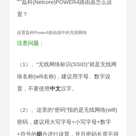
设置磊科Power4路由器中的无线网络
注意问题：
（1）、“无线网络标识(SSID)”就是无线网
络名称(wifi名称)，建议用字母、数字设
置，不要使用
中文
汉字。
（2）、这里的“密码”指的是无线网络(wifi)
密码，建议用大写字母+小写字母+数字
+符号的
组
合进行设置，并且密码长度不得