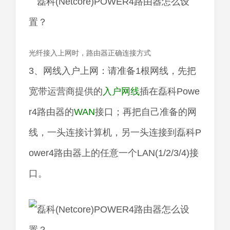
光纤接入上网时，路由器正确连接方式
3、网线入户上网：请准备1根网线，先把
宽带运营商提供的
入户网线
插在磊科Powe
r4路由器的
WAN
接口；再把自己准备的网
线，一头连接计算机，另一头连接到磊科P
ower4路由器上的任意一个LAN(1/2/3/4)接
口。