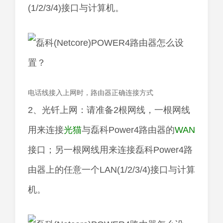
(1/2/3/4)接口与计算机。
电话线接入上网时，路由器正确连接方式
2、光钎上网：请准备2根网线，一根网线
用来连接
光猫
与磊科Power4路由器的
WAN
接口；另一根网线用来连接磊科Power4路
由器上的任意一个LAN(1/2/3/4)接口与计算
机。