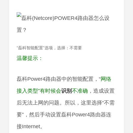
“磊科智能配置”选项，选择：不需要
温馨提示：
磊科Power4路由器中的智能配置，“
网络
接入类型”有时候会
识别
不准确
，造成设置
后无法上网的问题。所以，这里选择“不需
要”，然后手动设置磊科Power4路由器连
接Internet。