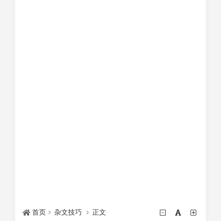
首页
杂文技巧
正文