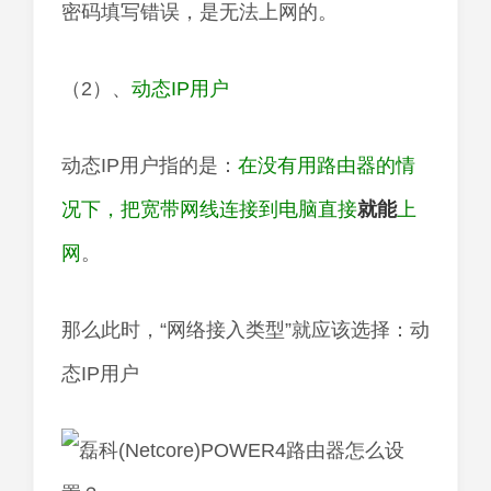
密码填写错误，是无法上网的。
（2）、
动态IP用户
动态IP用户指的是：
在没有用路由器的情
况下，把宽带网线连接到电脑直接
就能
上
网
。
那么此时，“网络接入类型”就应该选择：动
态IP用户