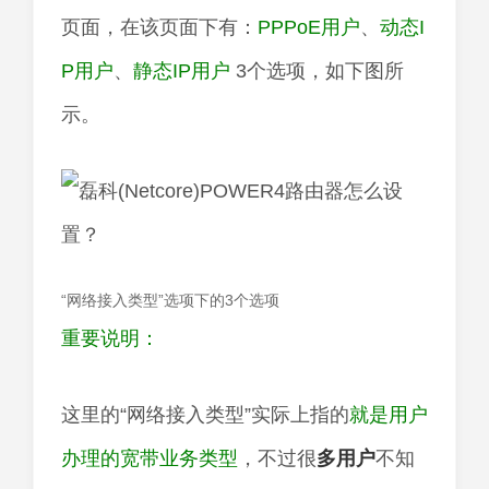
页面，在该页面下有：
PPPoE用户
、
动态I
P用户
、
静态IP用户
3个选项，如下图所
示。
“网络接入类型”选项下的3个选项
重要说明：
这里的“网络接入类型”实际上指的
就是用户
办理的宽带业务类型
，不过很
多用户
不知