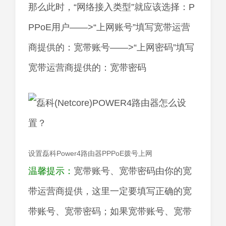
那么此时，“网络接入类型”就应该选择：P
PPoE用户——>“上网账号”填写宽带运营
商提供的：宽带账号——>“上网密码”填写
宽带运营商提供的：宽带密码
设置磊科Power4路由器PPPoE拨号上网
温馨提示：
宽带账号、宽带密码由你的宽
带运营商提供，这里一定要填写正确的宽
带账号、宽带密码；如果宽带账号、宽带