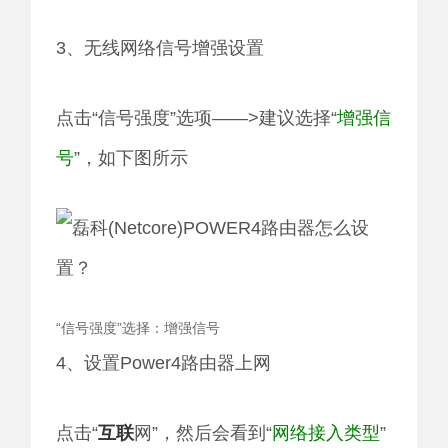
3、无线网络信号增强设置
点击“信号强度”选项——>建议选择“
增强信
号
”，如下图所示
“信号强度”选择：增强信号
4、设置Power4路由器上网
点击“
互联
网”，然后会看到“
网络接入类型
”