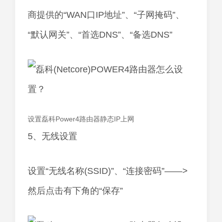
商提供的“WAN口IP地址”、“子网掩码”、
“默认网关”、“首选DNS”、“备选DNS”
设置磊科Power4路由器静态IP上网
5、无线设置
设置“无线名称(SSID)”、“连接密码”——>
然后点击有下角的“保存”