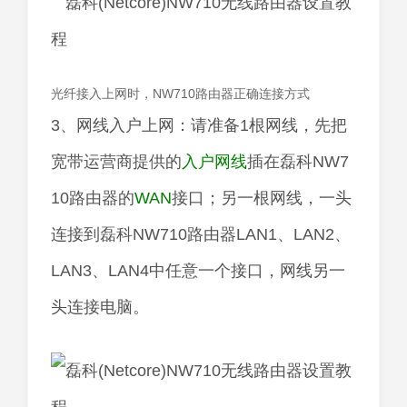
光纤接入上网时，NW710路由器正确连接方式
3、网线入户上网：请准备1根网线，先把
宽带运营商提供的
入户网线
插在磊科NW7
10路由器的
WAN
接口；另一根网线，一头
连接到磊科NW710路由器LAN1、LAN2、
LAN3、LAN4中任意一个接口，网线另一
头连接电脑。