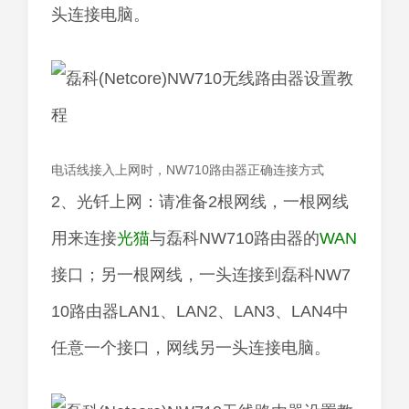
头连接电脑。
电话线接入上网时，NW710路由器正确连接方式
2、光钎上网：请准备2根网线，一根网线
用来连接
光猫
与磊科NW710路由器的
WAN
接口；另一根网线，一头连接到磊科NW7
10路由器LAN1、LAN2、LAN3、LAN4中
任意一个接口，网线另一头连接电脑。