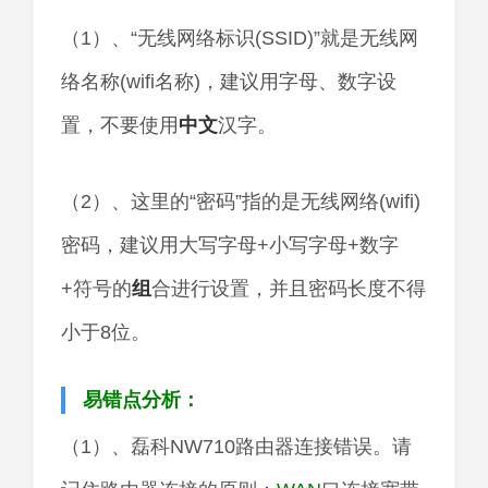
（1）、“无线网络标识(SSID)”就是无线网
络名称(wifi名称)，建议用字母、数字设
置，不要使用
中文
汉字。
（2）、这里的“密码”指的是无线网络(wifi)
密码，建议用大写字母+小写字母+数字
+符号的
组
合进行设置，并且密码长度不得
小于8位。
易错点分析：
（1）、磊科NW710路由器连接错误。请