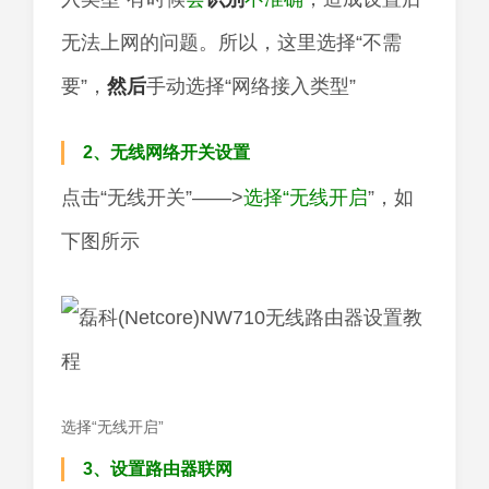
无法上网的问题。所以，这里选择“不需
要”，
然后
手动选择“网络接入类型”
2、无线网络开关设置
点击“无线开关”——>
选择“无线开启
”，如
下图所示
选择“无线开启”
3、设置路由器联网