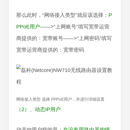
那么此时，“网络接入类型”就应该选择：
P
PPoE用户
——>“上网账号”填写宽带运营
商提供的：宽带账号——>“上网密码”填写
宽带运营商提供的：宽带密码
网络接入类型 选择 PPPoE用户，并进行详细设置
（2）、动态IP用户
动态IP用户指的是：
在没有用路由器的情