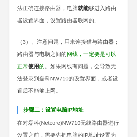
法正确连接路由器，电脑
就能
够进入路由
器设置界面，设置路由器联网的。
（3）、注意问题，用来连接猫与路由器；
路由器与电脑之间的
网线，一定要是可以
正常
使用
的
。如果网线有问题，会导致无
法登录到磊科NW710的设置界面，或者设
置后不能够上网。
步骤二：设置电脑IP地址
在对磊科(Netcore)NW710无线路由器进行
设置之前，需要先把电脑的IP地址设置为