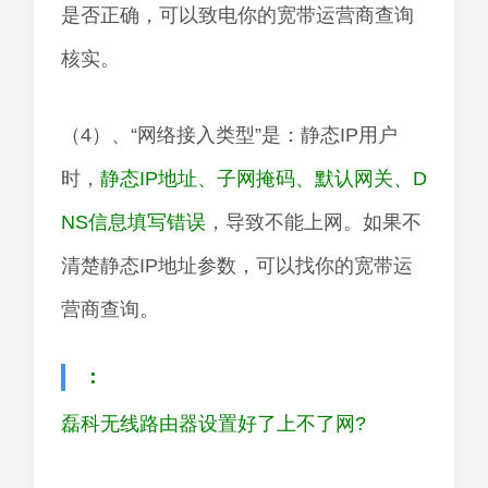
是否正确，可以致电你的宽带运营商查询
核实。
（4）、“网络接入类型”是：静态IP用户
时，
静态IP地址、子网掩码、默认网关、D
NS信息填写错误
，导致不能上网。如果不
清楚静态IP地址参数，可以找你的宽带运
营商查询。
：
磊科无线路由器设置好了上不了网?