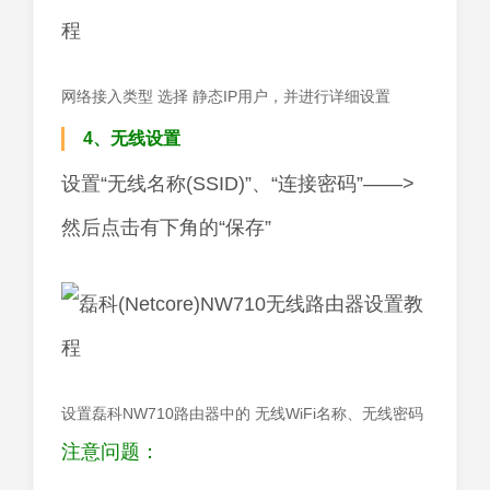
网络接入类型 选择 静态IP用户，并进行详细设置
4、无线设置
设置“无线名称(SSID)”、“连接密码”——>
然后点击有下角的“保存”
设置磊科NW710路由器中的 无线WiFi名称、无线密码
注意问题：