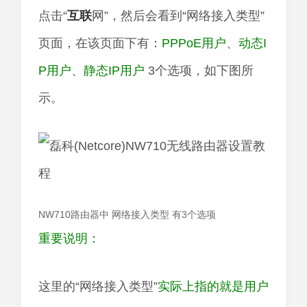
点击“
互联
网”，然后会看到“网络接入类型”
页面，在该页面下有：
PPPoE用户
、
动态I
P用户
、
静态IP用户
3个选项，如下图所
示。
NW710路由器中 网络接入类型 有3个选项
重要说明：
这里的“网络接入类型”
实际上指的就是用户