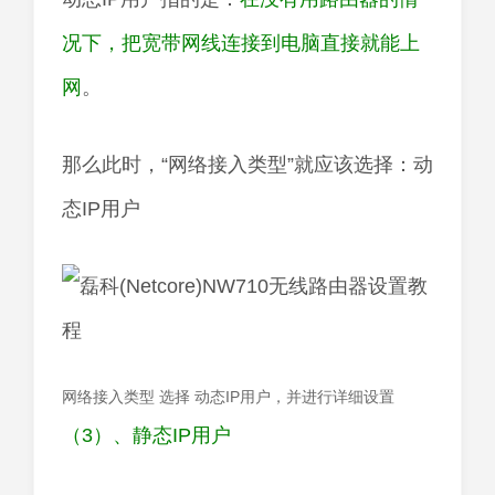
况下，把宽带网线连接到电脑直接就能上
网
。
那么此时，“网络接入类型”就应该选择：动
态IP用户
网络接入类型 选择 动态IP用户，并进行详细设置
（3）、静态IP用户