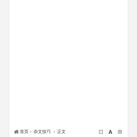
首页
杂文技巧
正文