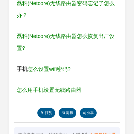
磊科(Netcore)无线路由器密码忘记了怎么
办？
磊科(Netcore)无线路由器怎么恢复出厂设
置?
手机
怎么设置wifi密码?
怎么用手机设置无线路由器
打赏
海报
分享