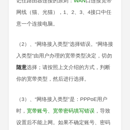
记住路由器连接的原则：
WAN
口连接宽带
网线（猫、光猫），1、2、3、4接口中任
意一个连接电脑。
（2）、“网络接入类型”选择错误。“网络接
入类型”由用户办理的宽带类型决定，切勿
随意
选择；请按照上文介绍的方式，判断
你的宽带类型，然后进行选择。
（3）、“网络接入类型”是：PPPoE用户
时，
宽带账号、宽带密码填写错误
，导致
设置后不能上网。如果不确定账号、密码