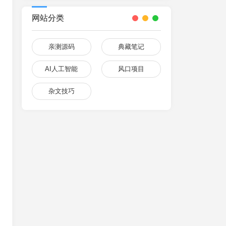
网站分类
亲测源码
典藏笔记
AI人工智能
风口项目
杂文技巧