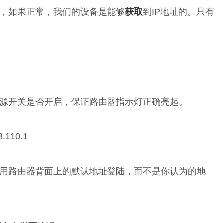
，如果正常，我们的设备是能够
获取
到IP地址的。只有
源开关是否开启，保证路由器指示灯正确亮起。
110.1
用路由器背面上的默认地址登陆，而不是你认为的地