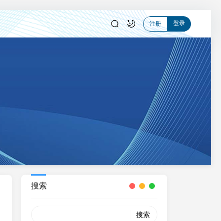
登录
注册
搜索
Search