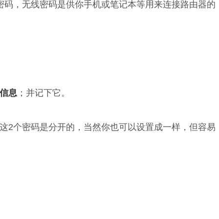
密码，无线密码是供你手机或笔记本等用来连接路由器的
信息
；并记下它。
这2个密码是分开的，当然你也可以设置成一样，但容易