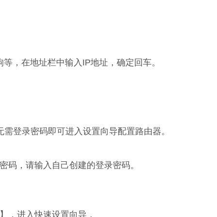
、搜狗等，在地址栏中输入IP地址，确定回车。
无需登录密码即可进入设置向导配置路由器。
密码，请输入自己创建的登录密码。
】，进入快速设置向导，