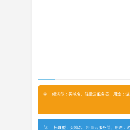
经济型：买域名、轻量云服务器、用途：游戏
🌐
拓展型：买域名、轻量云服务器、用途：游
🚀