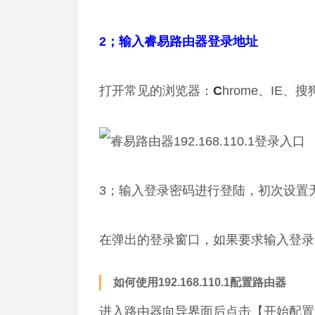
2；输入睿易路由器登录地址
打开常见的浏览器：
C
hrome、IE
3；输入登录密码进行登陆，初次设置
在弹出的登录窗口，如果要求输入登录
如何使用192.168.110.1配置路由器
进入路由器向导界面后点击【开始配置