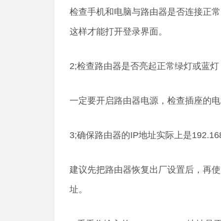
检查手机和电脑与路由器是否连接正常
这样才能打开登录界面。
2;检查路由器是否亮起正常绿灯或蓝灯
一定要开启路由器电源，检查插座的电
3;确保路由器的IP地址实际上是192.168.
建议先把路由器恢复出厂设置后，再使
址。