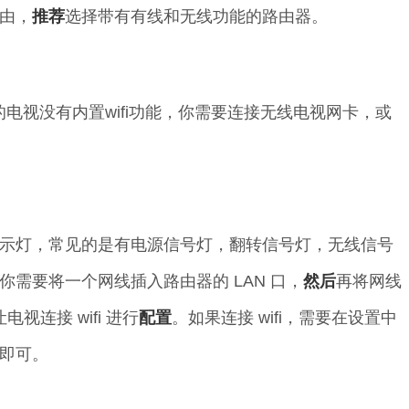
由，
推荐
选择带有有线和无线功能的路由器。
的电视没有内置wifi功能，你需要连接无线电视网卡，或
示灯，常见的是有电源信号灯，翻转信号灯，无线信号
需要将一个网线插入路由器的 LAN 口，
然后
再将网线
视连接 wifi 进行
配置
。如果连接 wifi，需要在设置中
号即可。