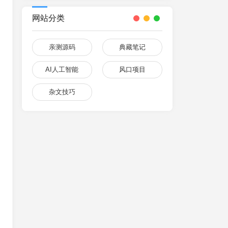
网站分类
亲测源码
典藏笔记
AI人工智能
风口项目
杂文技巧