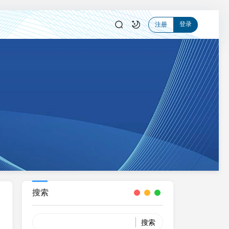
登录
注册
搜索
Search