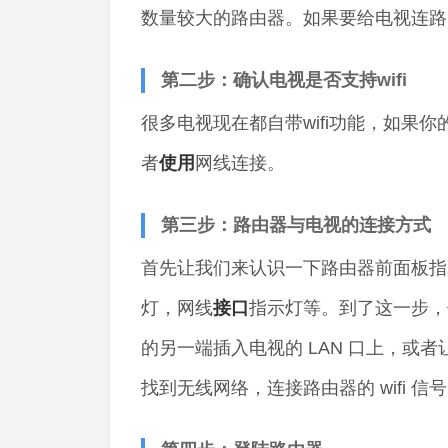
数量较大的路由器。如果要给电视连路
第二步：确认电视是否支持wifi
很多电视现在都自带wifi功能，如果你
者
使用
网线连接。
第三步：路由器与电视的连接方式
首先让我们来认识一下路由器前面板指
灯，网线
接口
指示灯等。到了这一步，你
的另一端插入电视的 LAN 口上，或者让电
找到无线网络，连接路由器的 wifi 信