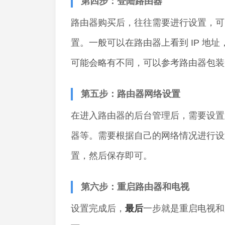
第四步：登陆路由器
路由器购买后，往往需要进行设置，可
置。一般可以在路由器上看到 IP 地址
可能会略有不同，可以参考路由器包装
第五步：路由器网络设置
在进入路由器的后台管理后，需要设置路由
器等。需要根据自己的网络情况进行设
置，然后保存即可。
第六步：重启路由器和电视
设置完成后，
最后
一步就是重启电视和路