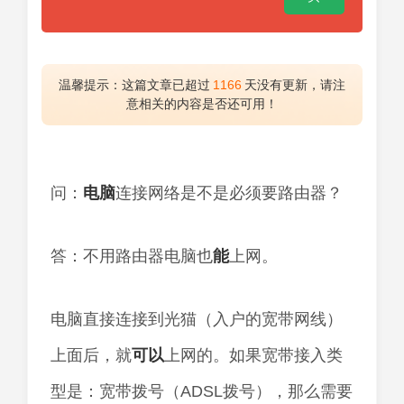
温馨提示：这篇文章已超过
1166
天没有更新，请注
意相关的内容是否还可用！
问：
电脑
连接网络是不是必须要路由器？
答：不用路由器电脑也
能
上网。
电脑直接连接到光猫（入户的宽带网线）
上面后，就
可以
上网的。如果宽带接入类
型是：宽带拨号（ADSL拨号），那么需要