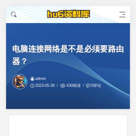
电脑连接网络是不是必须要路由
器？
admin
2023-05-30
430阅读
0评论