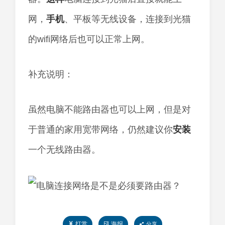
网，
手机
、平板等无线设备，连接到光猫
的wifi网络后也可以正常上网。
补充说明：
虽然电脑不能路由器也可以上网，但是对
于普通的家用宽带网络，仍然建议你
安装
一个无线路由器。
打赏
海报
分享