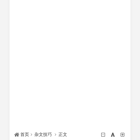
首页
杂文技巧
正文