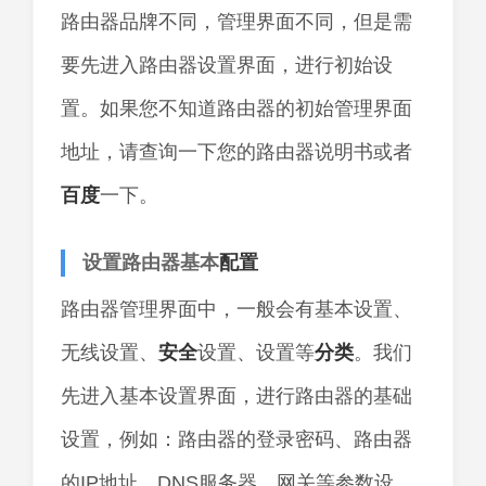
路由器品牌不同，管理界面不同，但是需
要先进入路由器设置界面，进行初始设
置。如果您不知道路由器的初始管理界面
地址，请查询一下您的路由器说明书或者
百度
一下。
设置路由器基本
配置
路由器管理界面中，一般会有基本设置、
无线设置、
安全
设置、设置等
分类
。我们
先进入基本设置界面，进行路由器的基础
设置，例如：路由器的登录密码、路由器
的IP地址、DNS服务器、网关等参数设