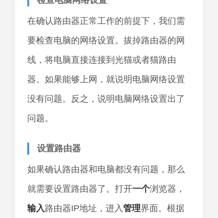
检查电脑网络设置
在确认路由器正常工作的前提下，我们需
要检查电脑的网络设置。拔掉路由器的网
线，将电脑直接连接到光猫或者猫路由
器。如果能够上网，就说明电脑网络设置
没有问题。反之，说明电脑网络设置出了
问题。
设置路由器
如果确认路由器和电脑都没有问题，那么
就需要设置路由器了。打开
一个
浏览器，
输入
路由器IP地址，进入
管理
界面。根据