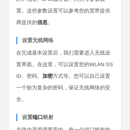
置。这些参数设置可以参考您的宽带提供
商提供的
信息
。
设置无线网络
在完成基本设置后，我们需要进入无线设
置界面。在这里，可以设置您的WLAN SS
ID、密码、
加密
方式等。您可以自己设置
一个较为复杂的密码，保证无线网络的安
全。
设置
端口
映射
在路由器管理界面中，有一个端口映射的