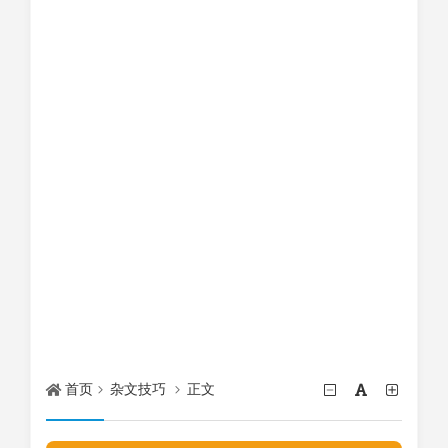
首页
杂文技巧
正文