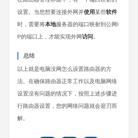
设置。当您想要连接外网并
使用
某些
软件
时，需要将
本地
服务器的端口映射到公网I
P的端口上，才能实现外网
访问
。
总结
以上就是电脑没网怎么设置路由器的方
法。在确保路由器正常工作以及电脑网络
设置没有问题的情况下，按照上述步骤进
行路由器设置，您的网络问题就会迎刃而
解。