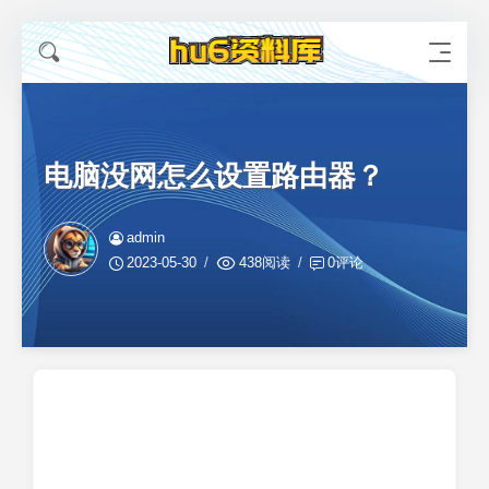
电脑没网怎么设置路由器？
admin
2023-05-30
438阅读
0评论