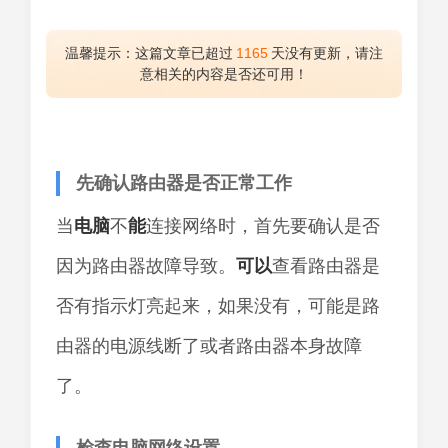
温馨提示：这篇文章已超过
1165
天没有更新，请注
意相关的内容是否还可用！
先确认路由器是否正常工作
当
电脑
不
能
连接网络时，首先要确认是否
因为路由器故障导致。
可以
查看路由器是
否有指示灯亮起来，如果没有，可能是路
由器的电源线断了或者路由器本身故障
了。