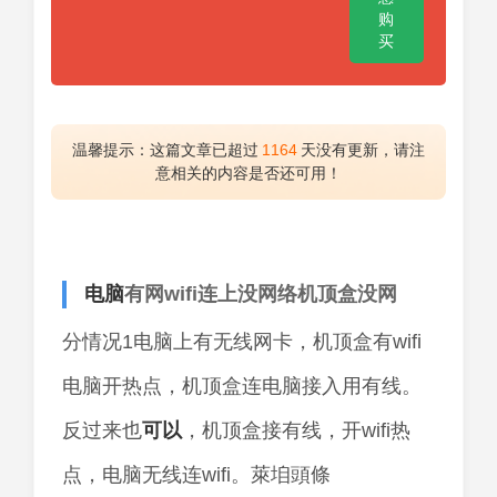
购
买
温馨提示：这篇文章已超过
1164
天没有更新，请注
意相关的内容是否还可用！
电脑
有网wifi连上没网络机顶盒没网
分情况1电脑上有无线网卡，机顶盒有wifi
电脑开热点，机顶盒连电脑接入用有线。
反过来也
可以
，机顶盒接有线，开wifi热
点，电脑无线连wifi。萊垍頭條