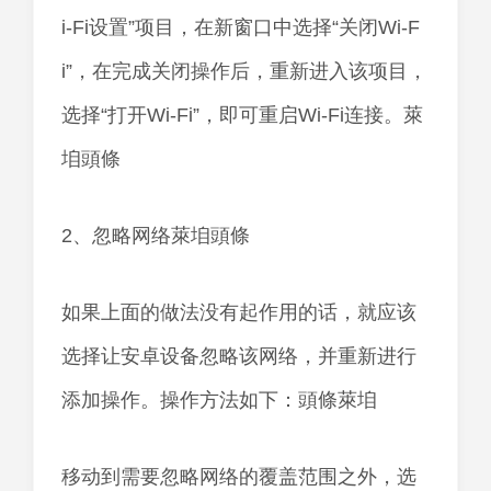
i-Fi设置”项目，在新窗口中选择“关闭Wi-F
i”，在完成关闭操作后，重新进入该项目，
选择“打开Wi-Fi”，即可重启Wi-Fi连接。萊
垍頭條
2、忽略网络萊垍頭條
如果上面的做法没有起作用的话，就应该
选择让安卓设备忽略该网络，并重新进行
添加操作。操作方法如下：頭條萊垍
移动到需要忽略网络的覆盖范围之外，选