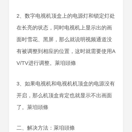
2、数字电视机顶盒上的电源灯和锁定灯处
在长亮的状态，同时电视机上显示出的画
面时雪花、黑屏，那么就说明视频通道没
有被调整到相应的位置，这时就需要使用A
V/TV进行调整。萊垍頭條
3、如果电视机和电视机机顶盒的电源没有
开启，那么机顶盒肯定也就显示不出画面
了。萊垍頭條
二、解决方法：萊垍頭條