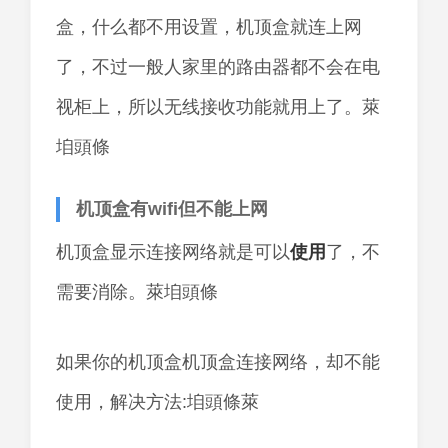
盒，什么都不用设置，机顶盒就连上网
了，不过一般人家里的路由器都不会在电
视柜上，所以无线接收功能就用上了。萊
垍頭條
机顶盒有wifi但不能上网
机顶盒显示连接网络就是可以
使用
了，不
需要消除。萊垍頭條
如果你的机顶盒机顶盒连接网络，却不能
使用，解决方法:垍頭條萊