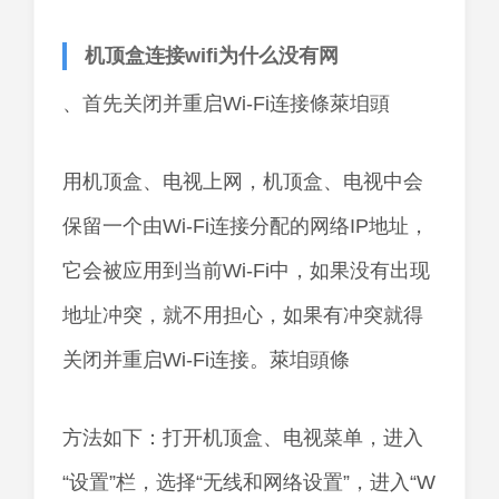
机顶盒连接wifi为什么没有网
、首先关闭并重启Wi-Fi连接條萊垍頭
用机顶盒、电视上网，机顶盒、电视中会
保留一个由Wi-Fi连接分配的网络IP地址，
它会被应用到当前Wi-Fi中，如果没有出现
地址冲突，就不用担心，如果有冲突就得
关闭并重启Wi-Fi连接。萊垍頭條
方法如下：打开机顶盒、电视菜单，进入
“设置”栏，选择“无线和网络设置”，进入“W