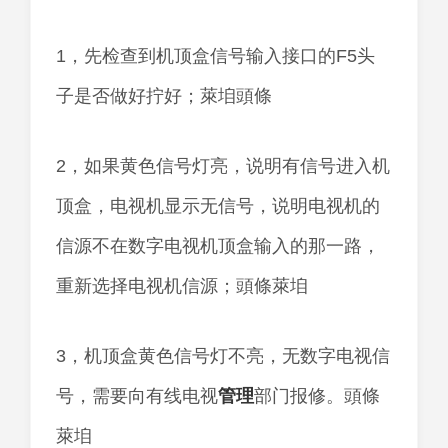
1，先检查到机顶盒信号输入接口的F5头
子是否做好拧好；萊垍頭條
2，如果黄色信号灯亮，说明有信号进入机
顶盒，电视机显示无信号，说明电视机的
信源不在数字电视机顶盒输入的那一路，
重新选择电视机信源；頭條萊垍
3，机顶盒黄色信号灯不亮，无数字电视信
号，需要向有线电视
管理
部门报修。頭條
萊垍