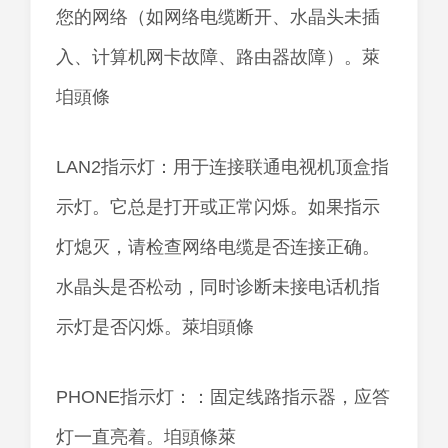
您的网络（如网络电缆断开、水晶头未插
入、计算机网卡故障、路由器故障）。萊
垍頭條
LAN2指示灯：用于连接联通电视机顶盒指
示灯。它总是打开或正常闪烁。如果指示
灯熄灭，请检查网络电缆是否连接正确。
水晶头是否松动，同时诊断未接电话机指
示灯是否闪烁。萊垍頭條
PHONE指示灯：：固定线路指示器，应答
灯一直亮着。垍頭條萊