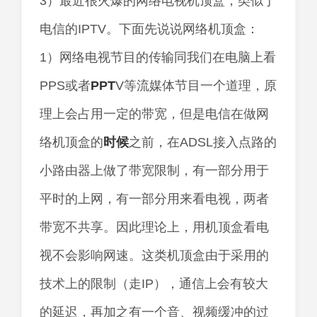
3）最近很火爆的网络电视机顶盒，类似于
电信的IPTV。下面先说说网络机顶盒：
1）网络电视节目的传输同我们在电脑上看
PPS或者
PPT
V等流媒体节目一个道理，原
理上会占用一定的带宽，但是电信在做网
络机顶盒的
时候
之前，在ADSL接入点路的
小路由器上做了带宽限制，有一部分用于
平时的上网，有一部分用来看电视，两者
带宽不共享。因此理论上，用机顶盒看电
视不会影响网速。这类机顶盒由于采用的
技术上的限制（走IP），通信上会有较大
的延迟，再加之有一个音、视频缓冲的过