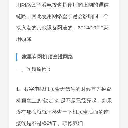
用网络盒子看电视也是使用的上网的通信
链路，因此使用网络盒子是会影响同一个
接入点的其他设备网速的。2014/10/19萊
垍頭條
家里有网机顶盒没网络
一、问题原因：
1、数字电视机顶盒无信号的时候首先检查
机顶盒上的“锁定”灯是不是已经亮起，如果
没有那么就就再检查一下机顶盒后面的连
接线是不是松动了。頭條萊垍