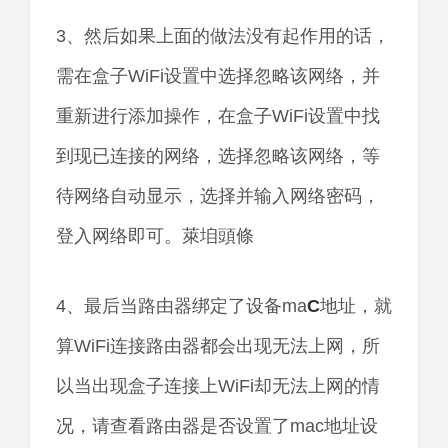
3、然后如果上面的做法没有起作用的话，
需在盒子WiFi设置中选择忽略该网络，并
重新进行添加操作，在盒子WiFi设置中找
到现已连接的网络，选择忽略该网络，等
待网络自动显示，选择并输入网络密码，
登入网络即可。萊垍頭條
4、最后当路由器绑定了设备ma
C
地址，就
算WiFi连接路由器都会出现无法上网，所
以当出现盒子连接上WiFi却无法上网的情
况，请查看路由器是否设置了mac地址设