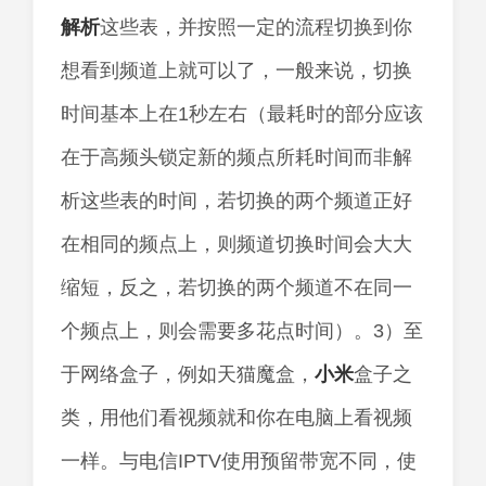
解析
这些表，并按照一定的流程切换到你
想看到频道上就可以了，一般来说，切换
时间基本上在1秒左右（最耗时的部分应该
在于高频头锁定新的频点所耗时间而非解
析这些表的时间，若切换的两个频道正好
在相同的频点上，则频道切换时间会大大
缩短，反之，若切换的两个频道不在同一
个频点上，则会需要多花点时间）。3）至
于网络盒子，例如天猫魔盒，
小米
盒子之
类，用他们看视频就和你在电脑上看视频
一样。与电信IPTV使用预留带宽不同，使