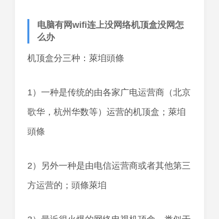
电脑有网wifi连上没网络机顶盒没网怎
么办
机顶盒分三种：萊垍頭條
1）一种是传统的由各家广电运营商（北京
歌华，杭州华数等）运营的机顶盒；萊垍
頭條
2）另外一种是由电信运营商或者其他第三
方运营的；頭條萊垍