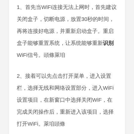
1、首先当WiFi连接无法上网时，首先建议
关闭盒子，切断电源，放置30秒的时间，
再将连接好电源，并重新启动盒子。重启
盒子能够重置系统，让系统能够重新
识别
WiFi信号。頭條萊垍
2、接着可以先点击打开菜单，进入设置
栏，选择无线和网络设置部分，进入WiFi
设置项目，在新窗口中选择关闭WiF，在
完成关闭操作后，重新进入该项目，选择
打开WiFi。萊垍頭條