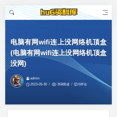
电脑有网wifi连上没网络机顶盒
(电脑有网wifi连上没网络机顶盒
没网)
admin
2023-05-30
369阅读
0评论