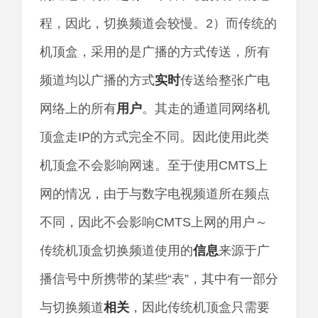
程，因此，切换频道会较慢。2）而传统的
机顶盒，采用的是广播的方式传送，所有
频道均以广播的方式
实时
传送给整张广电
网络上的所有
用户
。其走的通道同网络机
顶盒走IP的方式完全不同。因此使用此类
机顶盒不会影响网速。至于使用CMTS上
网的情况，由于与数字电视频道所在频点
不同，因此不会影响CMTS上网的用户～
传统机顶盒切换频道使用的
信息
来源于广
播信号中所携带的某些“表”，其中有一部分
与切换频道
相关
，因此传统机顶盒只需要