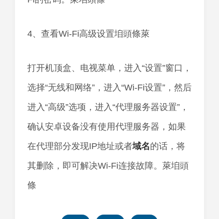
4、查看Wi-Fi高级设置垍頭條萊
打开机顶盒、电视菜单，进入“设置”窗口，
选择“无线和网络”，进入“Wi-Fi设置”，然后
进入“高级”选项，进入“代理服务器设置”，
确认安卓设备没有使用代理服务器，如果
在代理部分发现IP地址或者
域名
的话，将
其删除，即可解决Wi-Fi连接故障。萊垍頭
條