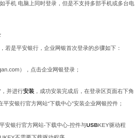
如手机 电脑上同时登录，但是不支持多部手机或多台电
录
，若是平安银行，企业网银首次登录的步骤如下：
pingan.com），点击企业网银登录；
”，并进行
安装
，成功安装完成后，在登录区页面右下角
在平安银行官方网站“下载中心”安装企业网银控件；
平安银行官方网站-下载中心-控件与
USB
KEY驱动程
UKEY不需要下载驱动程序。