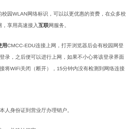
的校园WLAN网络标识，可以以更优惠的资费，在众多校
上网，享用高速接入
互联
网服务。
使用
CMCC-EDU连接上网，打开浏览器后会有校园网登
登录，之后便可以进行上网，如果不小心将该登录界面
将WiFi关闭（断开），15分钟内没有检测到网络连接
本人身份证到营业厅办理销户。