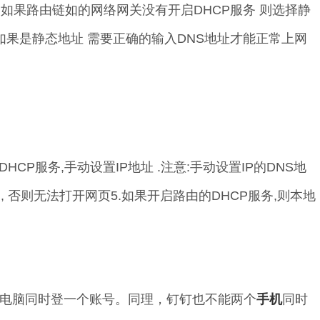
 如果路由链如的网络网关没有开启DHCP服务 则选择静
如果是静态地址 需要正确的输入DNS地址才能正常上网
DHCP服务,手动设置IP地址 .注意:手动设置IP的DNS地
, 否则无法打开网页5.如果开启路由的DHCP服务,则本地
电脑同时登一个账号。同理，钉钉也不能两个
手机
同时