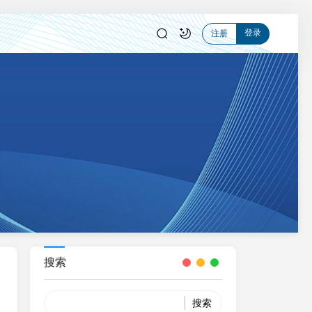
登录
注册
搜索
Search