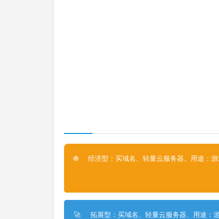
经济型：买域名、轻量云服务器、用途：游戏
🌐
拓展型：买域名、轻量云服务器、用途：游
🚀