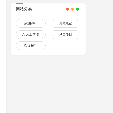
网站分类
亲测源码
典藏笔记
AI人工智能
风口项目
杂文技巧