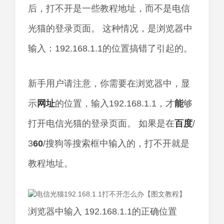
后，打不开是一些教程地址，而不是电信
光猫的登录页面。 这种情况，是浏览器中
输入：192.168.1.1的位置搞错了引起的。
新手用户请注意，你需要在浏览器中，显
示
网址
的位置，输入192.168.1.1，才
能
够
打开电信光猫的登录页面。 如果是在
百度
/
3
60
/搜狗等搜索框中输入的，打不开就是
教程地址。
浏览器中输入 192.168.1.1的正确位置