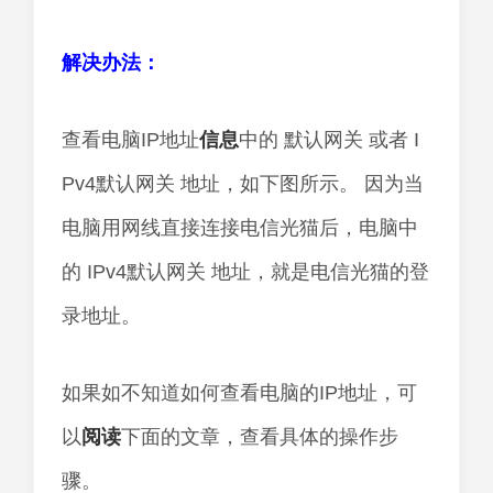
解决办法：
查看电脑IP地址
信息
中的 默认网关 或者 I
Pv4默认网关 地址，如下图所示。 因为当
电脑用网线直接连接电信光猫后，电脑中
的 IPv4默认网关 地址，就是电信光猫的登
录地址。
如果如不知道如何查看电脑的IP地址，可
以
阅读
下面的文章，查看具体的操作步
骤。