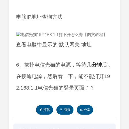
电脑IP地址查询方法
查看电脑中显示的 默认网关 地址
6、拔掉电信光猫的电源，等待几
分钟
后，
在接通电源，然后看一下，能不能打开19
2.168.1.1电信光猫的登录页面了？
打赏
海报
分享