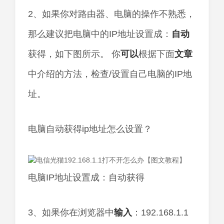
2、如果你对路由器、电脑的操作不熟悉，
那么建议把电脑中的IP地址设置成：
自动
获得，如下图所示。 你
可以
根据下面
文章
中介绍的方法，检查/设置自己电脑的IP地
址。
电脑自动获得ip地址怎么设置？
电脑IP地址设置成：自动获得
3、如果你在浏览器中
输入
：192.168.1.1