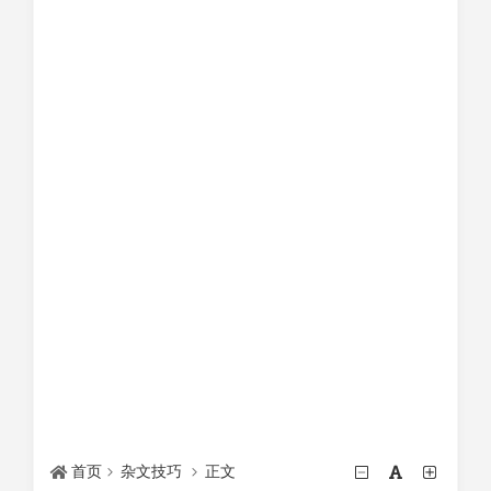
首页
杂文技巧
正文