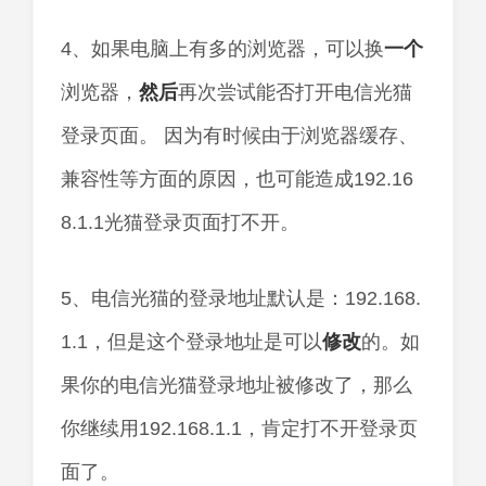
4、如果电脑上有多的浏览器，可以换
一个
浏览器，
然后
再次尝试能否打开电信光猫
登录页面。 因为有时候由于浏览器缓存、
兼容性等方面的原因，也可能造成192.16
8.1.1光猫登录页面打不开。
5、电信光猫的登录地址默认是：192.168.
1.1，但是这个登录地址是可以
修改
的。如
果你的电信光猫登录地址被修改了，那么
你继续用192.168.1.1，肯定打不开登录页
面了。