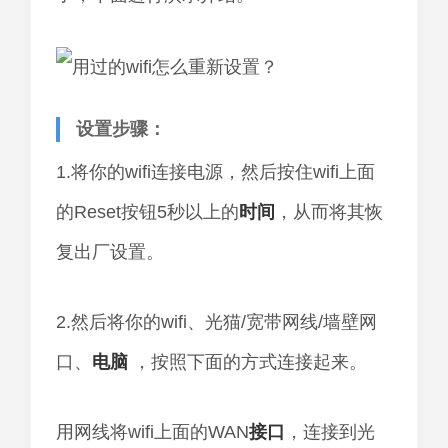
设置步骤：
1.将你的wifi连接电源，然后按住wifi上面
的Reset按钮5秒以上的
时间
，从而将其恢
复出厂设置。
2.然后将你的wifi、光猫/宽带网线/墙壁网
口、
电脑
，按照下面的方式连接起来。
用网线将wifi上面的WAN
接口
，连接到光