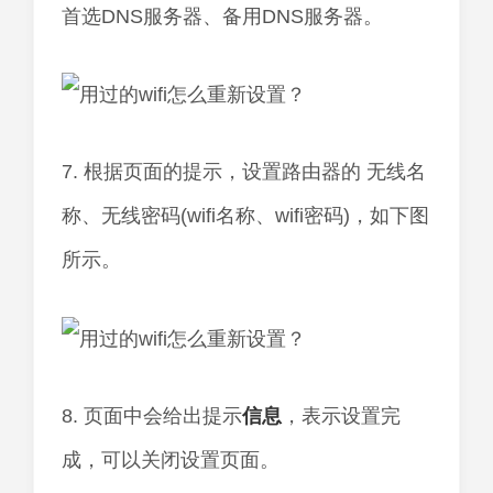
首选DNS服务器、备用DNS服务器。
7. 根据页面的提示，设置路由器的 无线名
称、无线密码(wifi名称、wifi密码)，如下图
所示。
8. 页面中会给出提示
信息
，表示设置完
成，可以关闭设置页面。