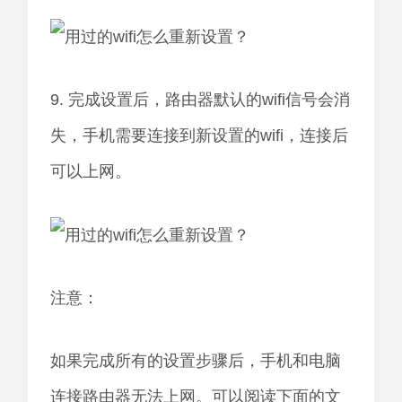
9. 完成设置后，路由器默认的wifi信号会消
失，手机需要连接到新设置的wifi，连接后
可以上网。
注意：
如果完成所有的设置步骤后，手机和电脑
连接路由器无法上网。可以阅读下面的文