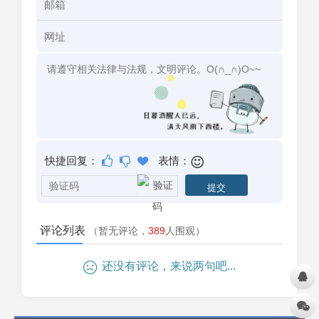
快捷回复：
表情：
评论列表
（暂无评论，
389
人围观）
还没有评论，来说两句吧...