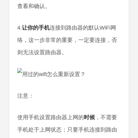
查看和确认。
4.
让你的
手机
连接到路由器的默认WiFi网
络，这一步非常的重要，一定要连接，否
则无法设置路由器。
注意：
使用手机设置路由器上网的
时候
，不需要
手机处于上网状态；只要手机连接到路由