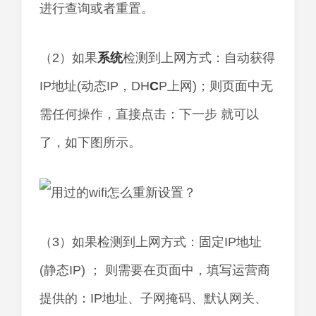
进行查询或者重置。
（2）如果
系统
检测到上网方式：自动获得
IP地址(动态IP，DH
C
P上网)；则页面中无
需任何操作，直接点击：下一步 就可以
了，如下图所示。
（3）如果检测到上网方式：固定IP地址
(静态IP) ； 则需要在页面中，填写运营商
提供的：IP地址、子网掩码、默认网关、