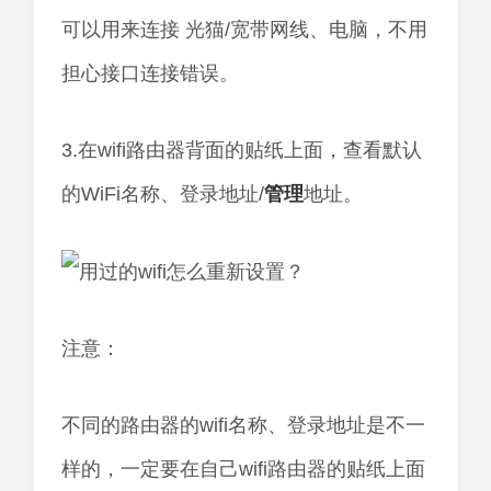
可以用来连接 光猫/宽带网线、电脑，不用
担心接口连接错误。
3.在wifi路由器背面的贴纸上面，查看默认
的WiFi名称、登录地址/
管理
地址。
注意：
不同的路由器的wifi名称、登录地址是不一
样的，一定要在自己wifi路由器的贴纸上面