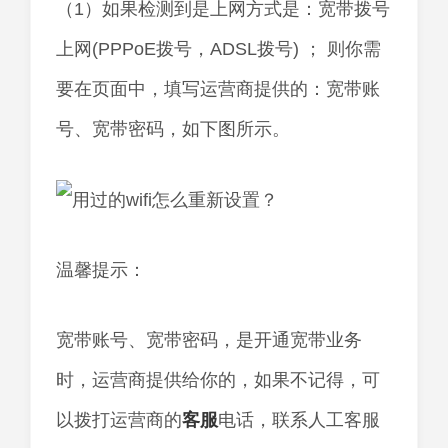
（1）如果检测到是上网方式是：宽带拨号
上网(PPPoE拨号，ADSL拨号) ； 则你需
要在页面中，填写运营商提供的：宽带账
号、宽带密码，如下图所示。
温馨提示：
宽带账号、宽带密码，是开通宽带业务
时，运营商提供给你的，如果不记得，可
以拨打运营商的
客服
电话，联系人工客服