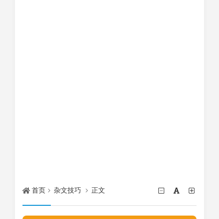
首页
杂文技巧
正文