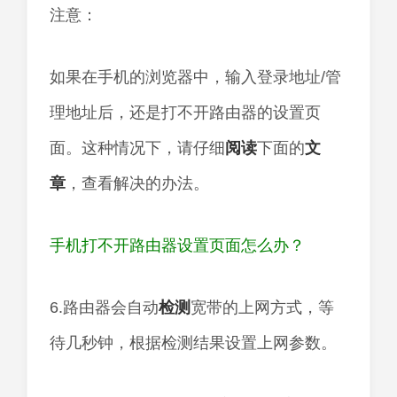
注意：
如果在手机的浏览器中，输入登录地址/管
理地址后，还是打不开路由器的设置页
面。这种情况下，请仔细
阅读
下面的
文
章
，查看解决的办法。
手机打不开路由器设置页面怎么办？
6.路由器会自动
检测
宽带的上网方式，等
待几秒钟，根据检测结果设置上网参数。