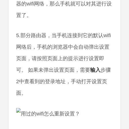
器的wifi网络，那么手机就可以对其进行设
置了。
5.部分路由器，当手机连接到它的默认wifi
网络后，手机的浏览器中会自动弹出设置
页面，请按照页面上的提示进行设置即
可。 如果未弹出设置页面，需要
输入
步骤
2中查看到的登录地址，手动打开设置页
面。