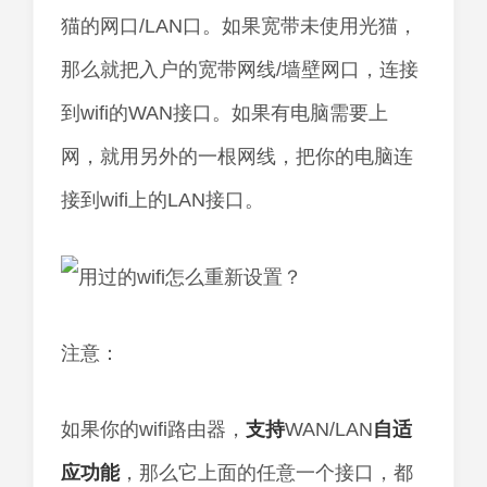
猫的网口/LAN口。如果宽带未使用光猫，
那么就把入户的宽带网线/墙壁网口，连接
到wifi的WAN接口。如果有电脑需要上
网，就用另外的一根网线，把你的电脑连
接到wifi上的LAN接口。
注意：
如果你的wifi路由器，
支持
WAN/LAN
自适
应
功能
，那么它上面的任意一个接口，都