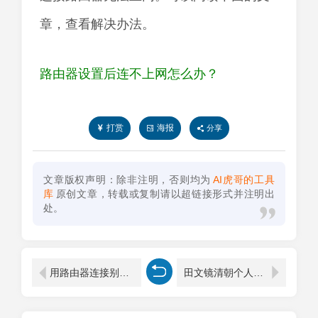
章，查看解决办法。
路由器设置后连不上网怎么办？
打赏
海报
分享
文章版权声明：除非注明，否则均为
AI虎哥的工具
库
原创文章，转载或复制请以超链接形式并注明出
处。
用路由器连接别人的wifi操作方法
田文镜清朝个人资料简介（田文镜最后的结局）