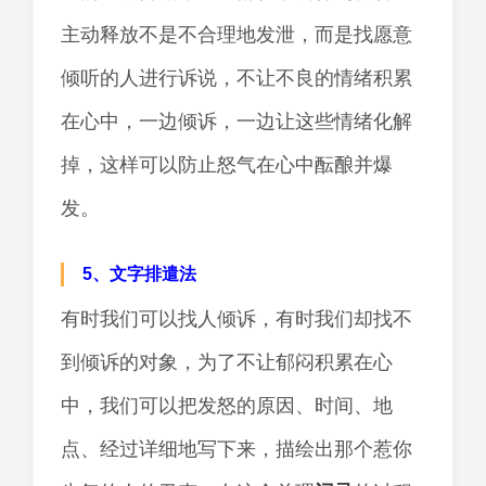
主动释放不是不合理地发泄，而是找愿意
倾听的人进行诉说，不让不良的情绪积累
在心中，一边倾诉，一边让这些情绪化解
掉，这样可以防止怒气在心中酝酿并爆
发。
5、文字排遣法
有时我们可以找人倾诉，有时我们却找不
到倾诉的对象，为了不让郁闷积累在心
中，我们可以把发怒的原因、时间、地
点、经过详细地写下来，描绘出那个惹你