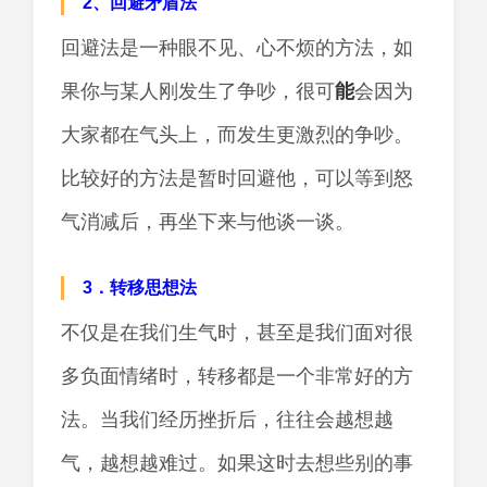
2、回避矛盾法
回避法是一种眼不见、心不烦的方法，如
果你与某人刚发生了争吵，很可
能
会因为
大家都在气头上，而发生更激烈的争吵。
比较好的方法是暂时回避他，可以等到怒
气消减后，再坐下来与他谈一谈。
3．转移思想法
不仅是在我们生气时，甚至是我们面对很
多负面情绪时，转移都是一个非常好的方
法。当我们经历挫折后，往往会越想越
气，越想越难过。如果这时去想些别的事