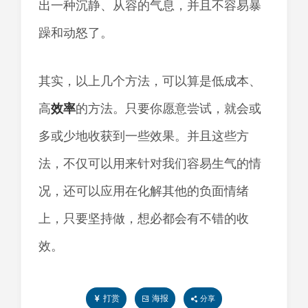
出一种沉静、从容的气息，并且不容易暴
躁和动怒了。
其实，以上几个方法，可以算是低成本、
高
效率
的方法。只要你愿意尝试，就会或
多或少地收获到一些效果。并且这些方
法，不仅可以用来针对我们容易生气的情
况，还可以应用在化解其他的负面情绪
上，只要坚持做，想必都会有不错的收
效。
打赏
海报
分享