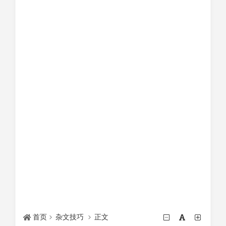
首页
杂文技巧
正文