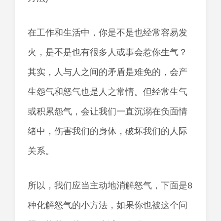
在工作和生活中，你是不是也经常容易发
火，是不是也有很多人或事会惹你生气？
其实，人与人之间的矛盾是难免的，会产
生怨气和怒气也是人之常情。但经常生气
或积累怨气，会让我们一直沉溺在负面情
绪中，伤害我们的身体，破坏我们的人际
关系。
所以，我们应当主动地消解怒气，下面是8
种化解怒气的小方法，如果你也被这个问