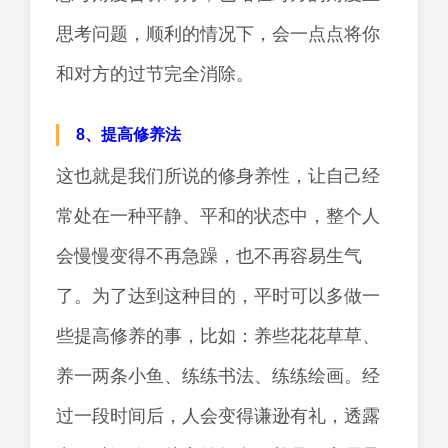
思考问题，顺利的情况下，会一点点将你
和对方的过节完全消除。
8、提高修养法
这也就是我们所说的修身养性，让自己经
常处在一种平静、平和的状态中，整个人
会慢慢变得不再急躁，也不再容易生气
了。为了达到这种目的，平时可以多做一
些提高修养的事，比如：养些花花草草、
养一两条小鱼、练练书法、练练绘画。经
过一段时间后，人会变得谦逊有礼，透露