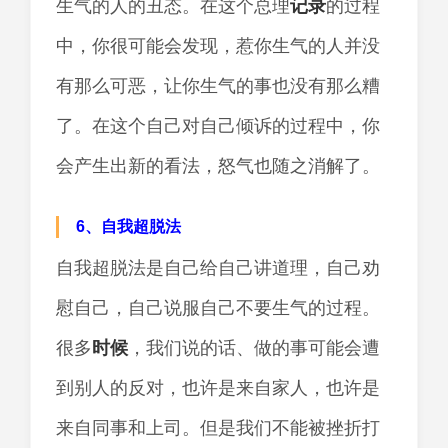
生气的人的丑态。在这个总理
记录
的过程
中，你很可能会发现，惹你生气的人并没
有那么可恶，让你生气的事也没有那么糟
了。在这个自己对自己倾诉的过程中，你
会产生出新的看法，怒气也随之消解了。
6、自我超脱法
自我超脱法是自己给自己讲道理，自己劝
慰自己，自己说服自己不要生气的过程。
很多
时候
，我们说的话、做的事可能会遭
到别人的反对，也许是来自家人，也许是
来自同事和上司。但是我们不能被挫折打