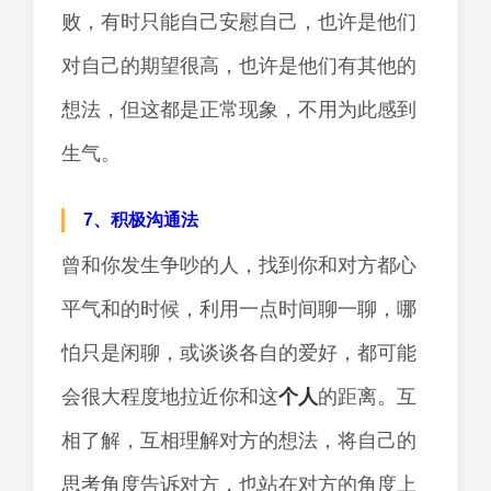
败，有时只能自己安慰自己，也许是他们
对自己的期望很高，也许是他们有其他的
想法，但这都是正常现象，不用为此感到
生气。
7、积极沟通法
曾和你发生争吵的人，找到你和对方都心
平气和的时候，利用一点时间聊一聊，哪
怕只是闲聊，或谈谈各自的爱好，都可能
会很大程度地拉近你和这
个人
的距离。互
相了解，互相理解对方的想法，将自己的
思考角度告诉对方，也站在对方的角度上