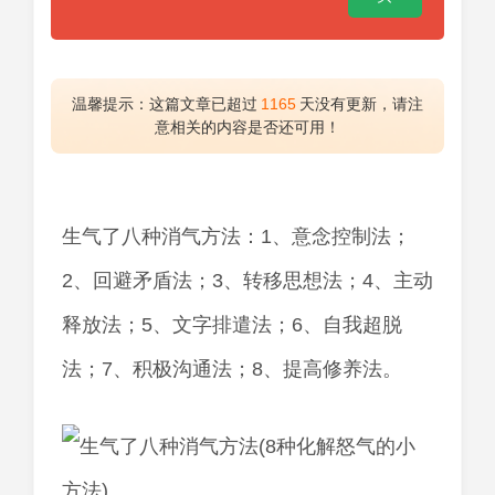
温馨提示：这篇文章已超过
1165
天没有更新，请注
意相关的内容是否还可用！
生气了八种消气方法：1、意念控制法；
2、回避矛盾法；3、转移思想法；4、主动
释放法；5、文字排遣法；6、自我超脱
法；7、积极沟通法；8、提高修养法。