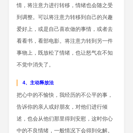
情，将注意力进行转移，情绪也会随之受
到调整。可以将注意力转移到自己的兴趣
爱好上，或是自己喜欢做的事情，或者去
看看书，看部电影。将注意力转到另一件
事物上，既放松了情绪，也让怒气在不知
不觉中消失了。
4、主动释放法
把心中的不愉快，我经历的不公平的事，
告诉你的亲人或好朋友，对他们进行倾
述，也会从他们那里得到安慰，这时你心
中的不良情绪，一般情况下会得到化解。