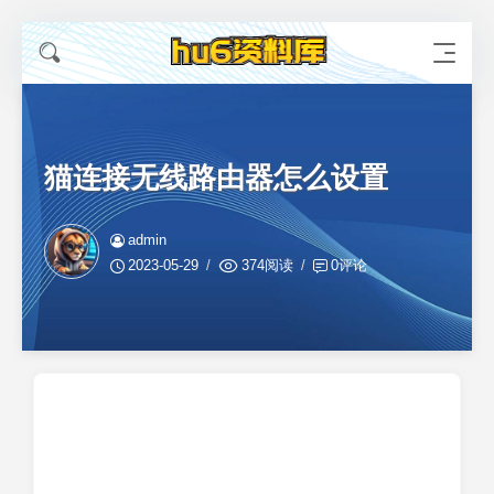
猫连接无线路由器怎么设置
admin
2023-05-29
374阅读
0评论