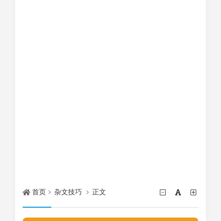
首页
杂文技巧
正文