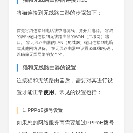
猫和无线路由器的连接方式
将猫连接到无线路由器的步骤如下：
首先将猫连接到电话线或电缆线，并开启电源。 将猫
的网络
端口
连接到无线路由器的WAN（广域网）端
口。 将无线路由器的LAN（
局域网
）端口连接到
电脑
或其他网络设备。 在无线路由器中设置SSID和密码，
以确保无线网络的
安全
性。
猫和无线路由器的设置
连接猫和无线路由器后，需要对其进行设
置才能正常
使用
。常见的设置包括：
1. PPPoE拨号设置
如果您的网络服务商需要通过PPPoE拨号