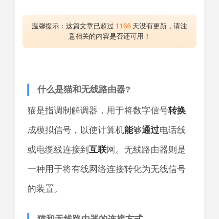
温馨提示：这篇文章已超过
1166
天没有更新，请注
意相关的内容是否还可用！
什么是猫和无线路由器?
猫是指调制解调器，用于将数字信号
转换
成模拟信号，以使计算机
能
够
通过
电话线
或电缆线连接到
互联
网。无线路由器则是
一种用于将有线网络连接转化为无线信号
的装置。