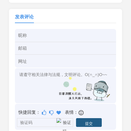
发表评论
快捷回复：
表情：