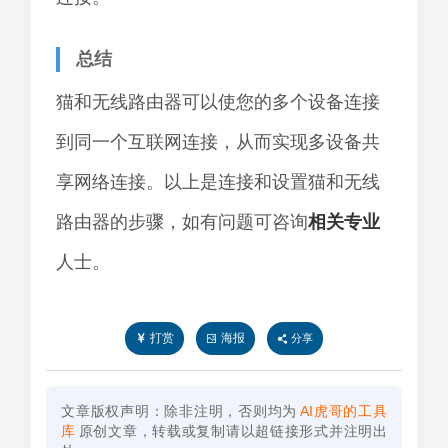
总结
猫和无线路由器可以使您的多个设备连接
到同一个互联网连接，从而实现多设备共
享网络连接。以上是连接和设置猫和无线
路由器的步骤，如有问题可咨询
相关
专业
人士。
打赏
海报
分享
文章版权声明：除非注明，否则均为
AI虎哥的工具
库
原创文章，转载或复制请以超链接形式并注明出