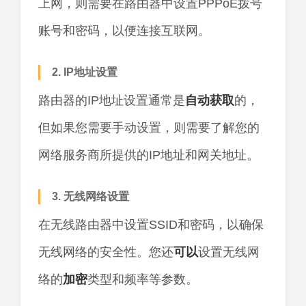
上网，则需要在路由器中设置PPPoE拨号
账号和密码，以便连接互联网。
2. IP地址设置
路由器的IP地址设置通常是
自动获取
的，
但如果您需要手动设置，则需要了解您的
网络服务商所提供的IP地址和网关地址。
3. 无线网络设置
在无线路由器中设置SSID和密码，以确保
无线网络的安全性。您还
可以
设置无线网
络的
加密
类型和频率等参数。