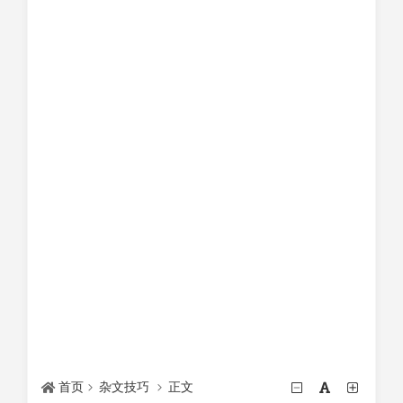
首页
杂文技巧
正文