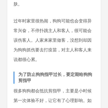
肤。
过年时家里很热闹，狗狗可能也会变得异
常兴奋，不停扑跳主人和客人，很可能会
误伤客人。人家来家里做客，没想到却因
为狗狗抓伤要去打疫苗，对主人和客人来
说都很心累。
为了防止狗狗指甲过长，要定期给狗狗
剪指甲
很多狗狗都会抵抗剪指甲，主要是小时候
第一次体验不好，让它有了心理影响。如