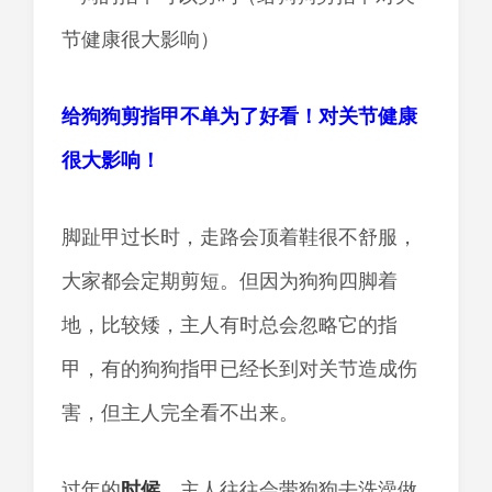
给狗狗剪指甲不单为了好看！对关节健康
很大影响！
脚趾甲过长时，走路会顶着鞋很不舒服，
大家都会定期剪短。但因为狗狗四脚着
地，比较矮，主人有时总会忽略它的指
甲，有的狗狗指甲已经长到对关节造成伤
害，但主人完全看不出来。
过年的
时候
，主人往往会带狗狗去洗澡做