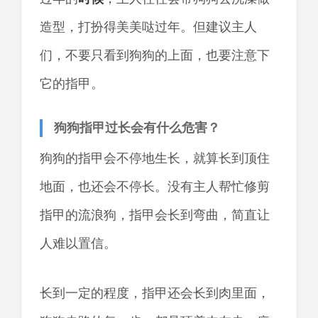
造型，打扮得美美哒过年。但建议主人
们，不要只看到狗狗的上面，也要注意下
它的指甲。
狗狗指甲过长会有什么危害？
狗狗的指甲会不停地生长，就算长到顶住
地面，也还会不停长。没有主人帮忙修剪
指甲的流浪狗，指甲会长到弯曲，简直让
人难以置信。
长到一定的程度，指甲还会长到肉里面，