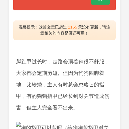
温馨提示：这篇文章已超过
1165
天没有更新，请注
意相关的内容是否还可用！
脚趾甲过长时，走路会顶着鞋很不舒服，
大家都会定期剪短。但因为狗狗四脚着
地，比较矮，主人有时总会忽略它的指
甲，有的狗狗指甲已经长到对关节造成伤
害，但主人完全看不出来。