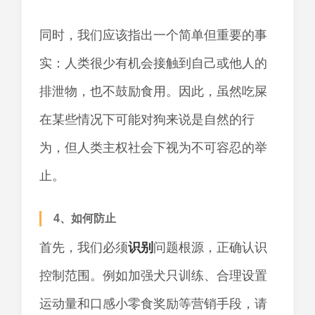
同时，我们应该指出一个简单但重要的事
实：人类很少有机会接触到自己或他人的
排泄物，也不鼓励食用。因此，虽然吃屎
在某些情况下可能对狗来说是自然的行
为，但人类主权社会下视为不可容忍的举
止。
4、如何防止
首先，我们必须
识别
问题根源，正确认识
控制范围。例如加强犬只训练、合理设置
运动量和口感小零食奖励等营销手段，请