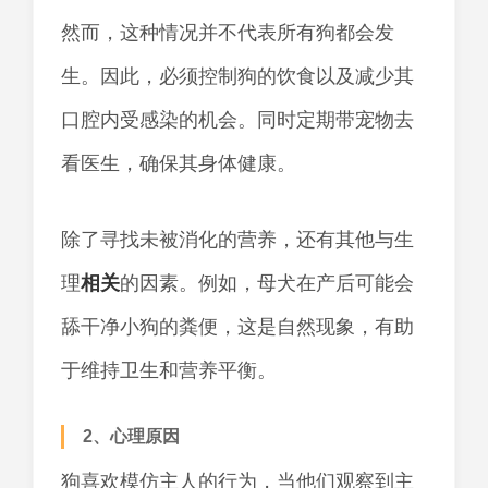
然而，这种情况并不代表所有狗都会发
生。因此，必须控制狗的饮食以及减少其
口腔内受感染的机会。同时定期带宠物去
看医生，确保其身体健康。
除了寻找未被消化的营养，还有其他与生
理
相关
的因素。例如，母犬在产后可能会
舔干净小狗的粪便，这是自然现象，有助
于维持卫生和营养平衡。
2、心理原因
狗喜欢模仿主人的行为，当他们观察到主