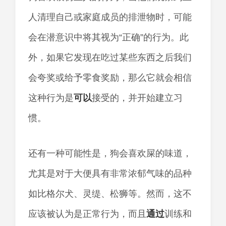
人清理自己或家庭成员的排泄物时，可能
会在潜意识中将其视为“正确”的行为。此
外，如果它发现在吃过某些东西之后我们
会夸奖或给予零食奖励，那么它就会相信
这种行为是
可以
接受的，并开始建立习
惯。
还有一种可能性是，狗会喜欢屎的味道，
尤其是对于大便具有非常浓郁气味的品种
如比格尔犬、灵缇、松狮等。然而，这不
应该被认为是正常行为，而且
通过
训练和