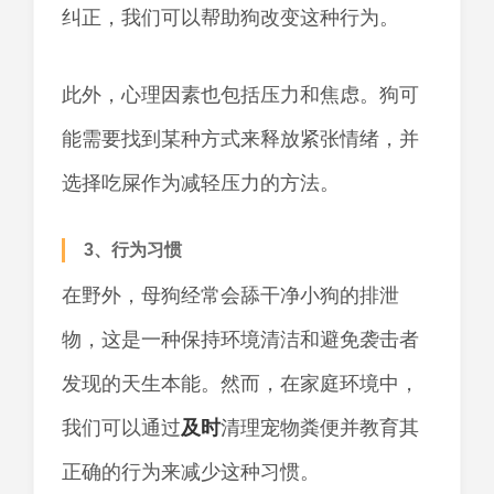
纠正，我们可以帮助狗改变这种行为。
此外，心理因素也包括压力和焦虑。狗可
能需要找到某种方式来释放紧张情绪，并
选择吃屎作为减轻压力的方法。
3、行为习惯
在野外，母狗经常会舔干净小狗的排泄
物，这是一种保持环境清洁和避免袭击者
发现的天生本能。然而，在家庭环境中，
我们可以通过
及时
清理宠物粪便并教育其
正确的行为来减少这种习惯。