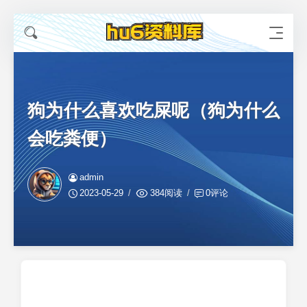
狗为什么喜欢吃屎呢（狗为什么
会吃粪便）
admin
2023-05-29
384阅读
0评论