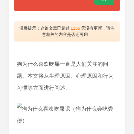
温馨提示：这篇文章已超过
1166
天没有更新，请注
意相关的内容是否还可用！
狗为什么喜欢吃屎一直是人们关注的问
题。本文将从生理原因、心理原因和行为
习惯等方面进行阐述。