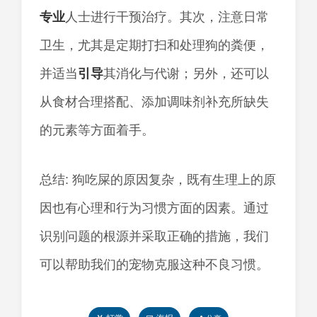
专业
人士进行干预治疗。其次，注意日常
卫生，尤其是定期打扫和处理狗的粪便，
并适当
引导
其消化与代谢；另外，还可以
从食材合理搭配、添加调味剂补充所缺失
的元素等方面着手。
总结: 狗吃屎的原因复杂，既有生理上的原
因也有心理和行为习惯方面的因素。通过
识别问题的根源并采取正确的措施，我们
可以帮助我们的宠物克服这种不良习惯。