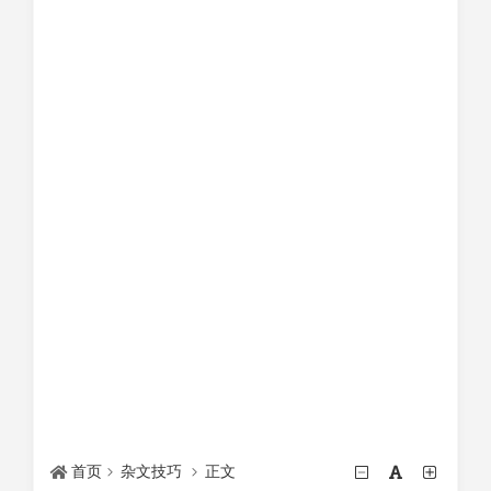
首页
杂文技巧
正文