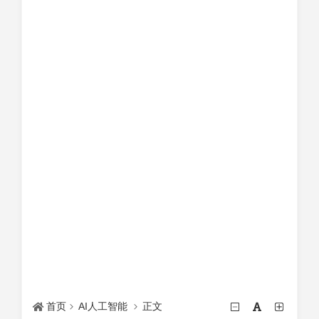
首页
AI人工智能
正文