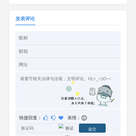
发表评论
快捷回复：
表情：