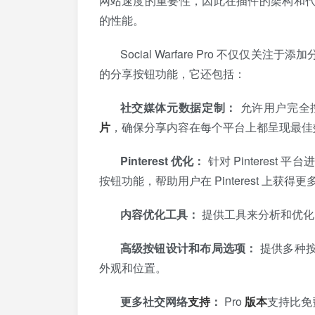
网站速度的重要性，因此在插件的架构和
的性能。
Social Warfare Pro 不仅
的分享按钮功能，它还包括：
社交媒体元数据定制：
允许用户完全
片
，确保分享内容在每个平台上都呈现最佳
Pinterest 优化：
针对 Pinterest 平
按钮功能，帮助用户在 Pinterest 上获得
内容优化工具：
提供工具来分析和优化
高级按钮设计和布局选项：
提供多种
外观和位置。
更多社交网络
支持
：
Pro
版本
支持比免