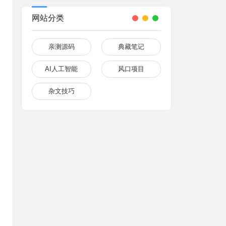
网站分类
亲测源码
典藏笔记
AI人工智能
风口项目
杂文技巧