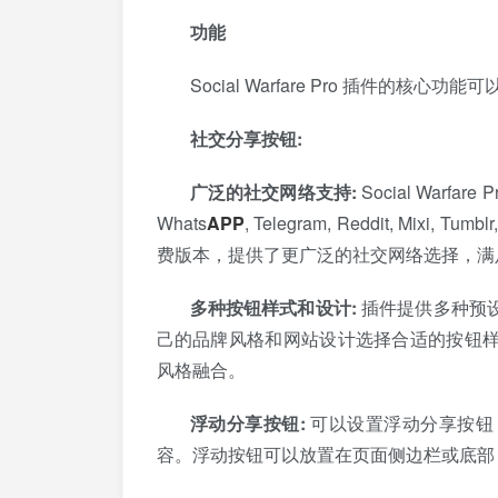
功能
Social Warfare Pro 插件的核
社交分享按钮:
广泛的社交网络支持:
Social Warfare 
Whats
APP
, Telegram, Reddit, Mixi, Tumbl
费版本，提供了更广泛的社交网络选择，满
多种按钮样式和设计:
插件提供多种预
己的品牌风格和网站设计选择合适的按钮
风格融合。
浮动分享按钮:
可以设置浮动分享按钮
容。浮动按钮可以放置在页面侧边栏或底部