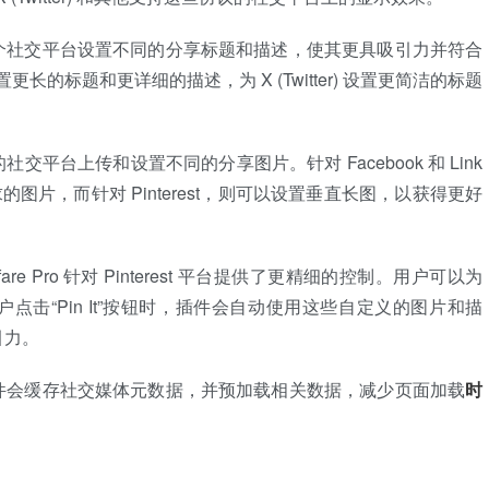
个社交平台设置不同的分享标题和描述，使其更具吸引力并符合
置更长的标题和更详细的描述，为 X (Twitter) 设置更简洁的标题
交平台上传和设置不同的分享图片。针对 Facebook 和 Link
的图片，而针对 Pinterest，则可以设置垂直长图，以获得更好
Warfare Pro 针对 Pinterest 平台提供了更精细的控制。用户可以为
当用户点击“Pin It”按钮时，插件会自动使用这些自定义的图片和描
引力。
件会缓存社交媒体元数据，并预加载相关数据，减少页面加载
时