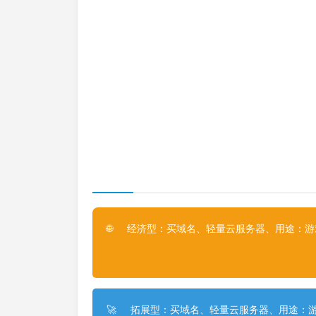
经济型：买域名、轻量云服务器、用途：游戏
🌐
拓展型：买域名、轻量云服务器、用途：游
🚀