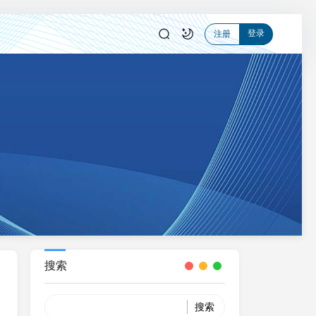
登录
注册
搜索
Search