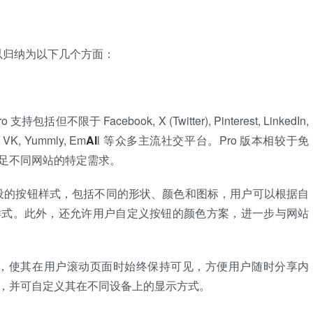
心功能可以归纳为以下几个方面：
Pro 支持包括但不限于 Facebook, X (Twitter), Pinterest, LinkedIn,
r, VK, Yummly, Em
AI
l 等众多主流社交平台。Pro 版本相较于免
足不同网站的特定需求。
设的按钮样式，包括不同的形状、颜色和图标，用户可以根据自
样式。此外，还允许用户自定义按钮的颜色方案，进一步与网站
，使其在用户滚动页面时始终保持可见，方便用户随时分享内
，并可自定义其在不同设备上的显示方式。