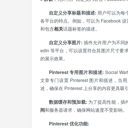
自定义分享标题和描述:
用户可以为每
各平台的特点。例如，可以为 Facebook 设
和包含
相关
话题标签的描述。
自定义分享图片:
插件允许用户为不同的社
edIn 等平台，可以设置符合其图片尺寸要求
的展示效果。
Pinterest 专用图片和描述:
Social 
文章专门设置 Pinterest 图片和描述，
述，确保在 Pinterest 上分享的内容更具吸
数据缓存和预加载:
为了提高性能，插
间
和服务器请求，确保网站速度不受影响。
Pinterest 优化功能: