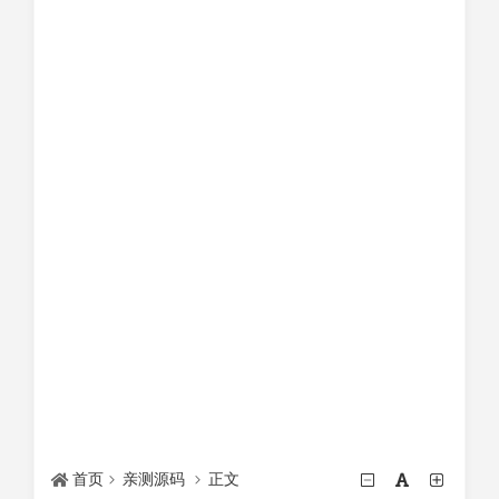
首页
亲测源码
正文