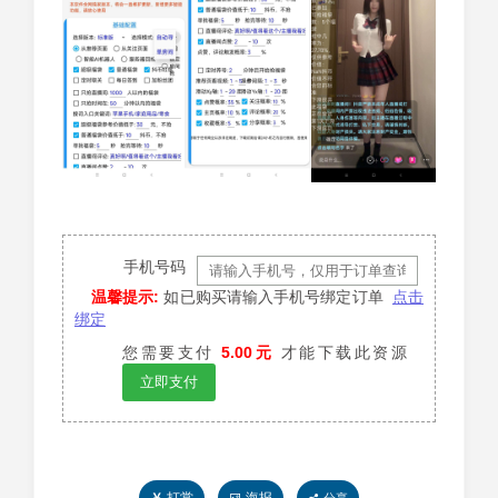
手机号码
温馨提示:
如已购买请输入手机号绑定订单
点击
绑定
您需要支付
5.00元
才能下载此资源
立即支付