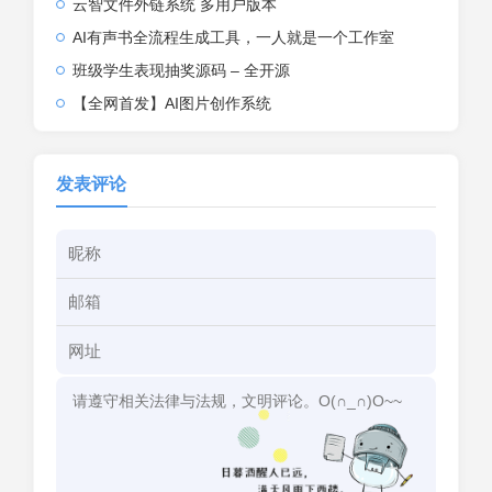
云智文件外链系统 多用户版本
AI有声书全流程生成工具，一人就是一个工作室
班级学生表现抽奖源码 – 全开源
【全网首发】AI图片创作系统
发表评论