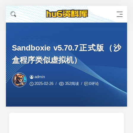
Sandboxie v5.70.7正式版（沙
盒程序类似虚拟机）
admin
2025-02-26
352阅读
0评论