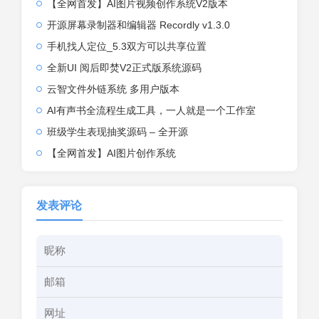
【全网首发】AI图片视频创作系统V2版本
开源屏幕录制器和编辑器 Recordly v1.3.0
手机找人定位_5.3双方可以共享位置
全新UI 阅后即焚V2正式版系统源码
云智文件外链系统 多用户版本
AI有声书全流程生成工具，一人就是一个工作室
班级学生表现抽奖源码 – 全开源
【全网首发】AI图片创作系统
发表评论