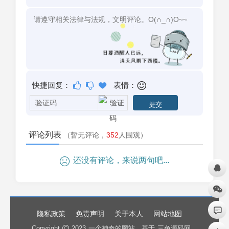
快捷回复：
表情：
评论列表
（暂无评论，
352
人围观）
还没有评论，来说两句吧...
隐私政策
免责声明
关于本人
网站地图
Copyright
2023
一个神奇的网站
. 基于
三色源码网
.