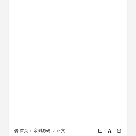
首页
亲测源码
正文