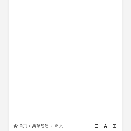
首页
典藏笔记
正文