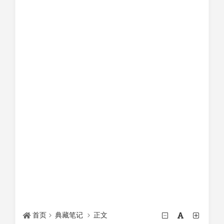
首页
典藏笔记
正文