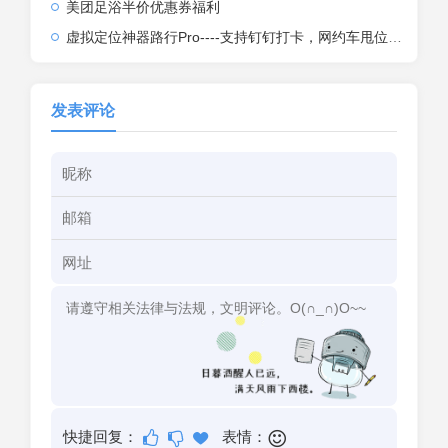
美团足浴半价优惠券福利
虚拟定位神器路行Pro----支持钉钉打卡，网约车甩位，外卖骑手甩位
发表评论
快捷回复：
表情：