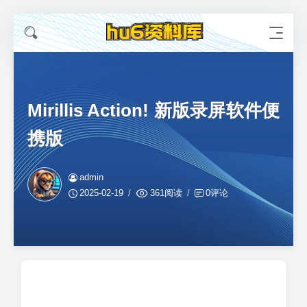
Mirillis Action! 新版录屏软件便
携版
admin
2025-02-19
361阅读
0评论