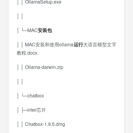
│ │ OllamaSetup.exe
│ │
│ └─MAC
安装包
│ │ MAC安装和使用ollama
运行
大语言模型文字
教程.docx
│ │ Ollama-darwin.zip
│ │
│ └─chatbox
│ ├─inter芯片
│ │ Chatbox-1.9.5.dmg