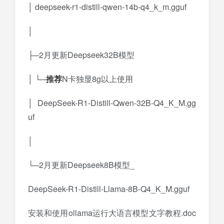
│ deepseek-r1-distill-qwen-14b-q4_k_m.gguf
│
├─2月更新Deepseek32B模型
│ └─
推荐
N卡独显8g以上使用
│ DeepSeek-R1-Distill-Qwen-32B-Q4_K_M.gg
uf
│
└─2月更新Deepseek8B模型_
DeepSeek-R1-Distill-Llama-8B-Q4_K_M.gguf
安装和使用ollama运行大语言模型文字教程.doc