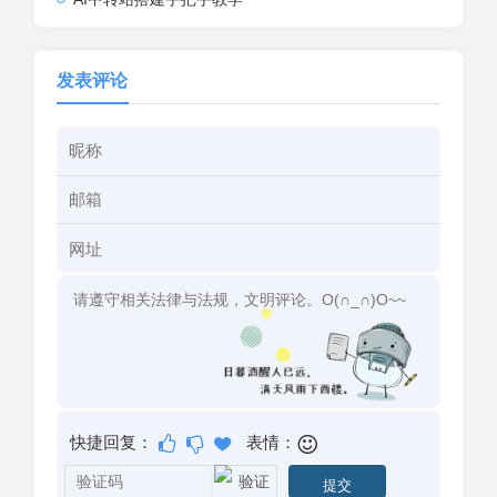
发表评论
快捷回复：
表情：