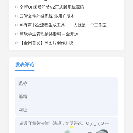
全新UI 阅后即焚V2正式版系统源码
云智文件外链系统 多用户版本
AI有声书全流程生成工具，一人就是一个工作室
班级学生表现抽奖源码 – 全开源
【全网首发】AI图片创作系统
发表评论