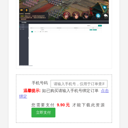
手机号码
温馨提示:
如已购买请输入手机号绑定订单
点击
绑定
您需要支付
9.90元
才能下载此资源
立即支付