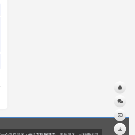
哥一个网络游子：专注互联网开发、定制服务、ai智能运用