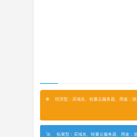
经济型：买域名、轻量云服务器、用途：游戏
🌐
拓展型：买域名、轻量云服务器、用途：游
🚀