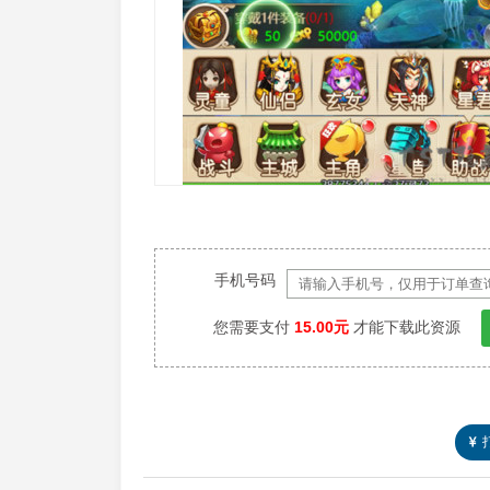
手机号码
您需要支付
15.00元
才能下载此资源