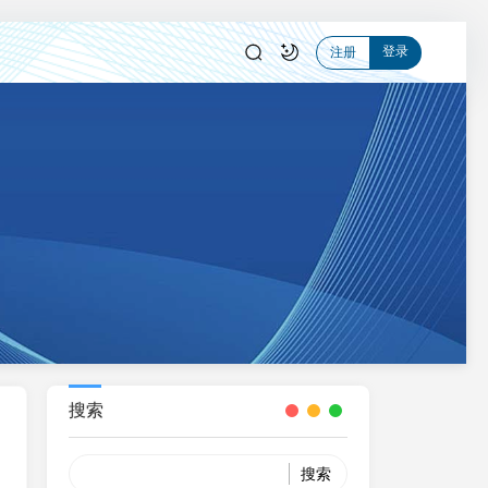
登录
注册
搜索
Search