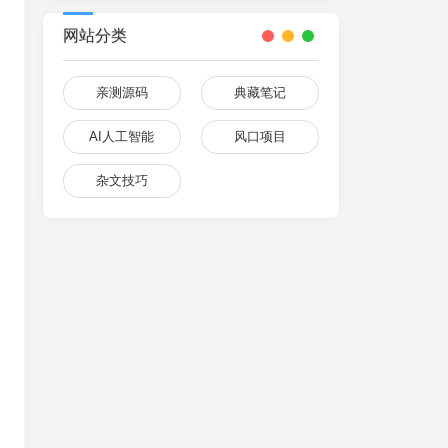
网站分类
亲测源码
典藏笔记
AI人工智能
风口项目
杂文技巧