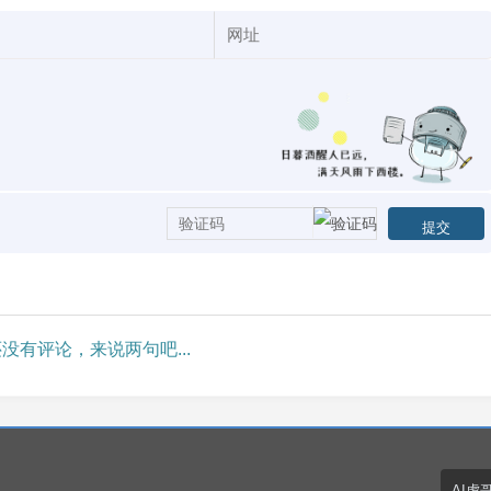
没有评论，来说两句吧...
AI虎