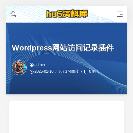
Wordpress网站访问记录插件
admin
2025-01-10
374阅读
0评论