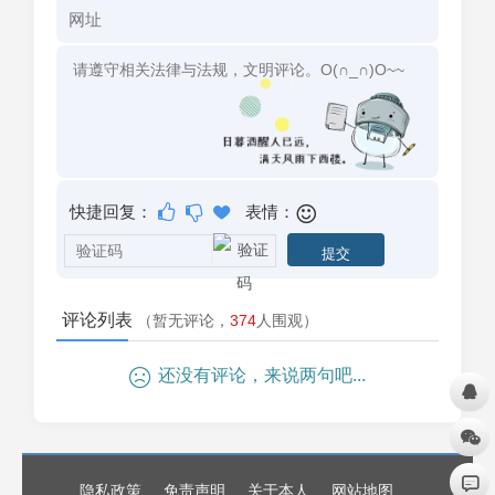
快捷回复：
表情：
评论列表
（暂无评论，
374
人围观）
还没有评论，来说两句吧...
隐私政策
免责声明
关于本人
网站地图