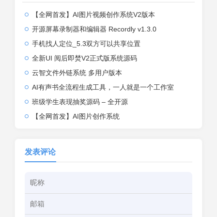
【全网首发】AI图片视频创作系统V2版本
开源屏幕录制器和编辑器 Recordly v1.3.0
手机找人定位_5.3双方可以共享位置
全新UI 阅后即焚V2正式版系统源码
云智文件外链系统 多用户版本
AI有声书全流程生成工具，一人就是一个工作室
班级学生表现抽奖源码 – 全开源
【全网首发】AI图片创作系统
发表评论