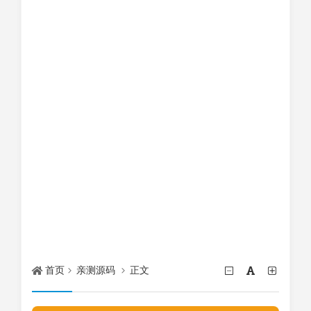
首页
亲测源码
正文