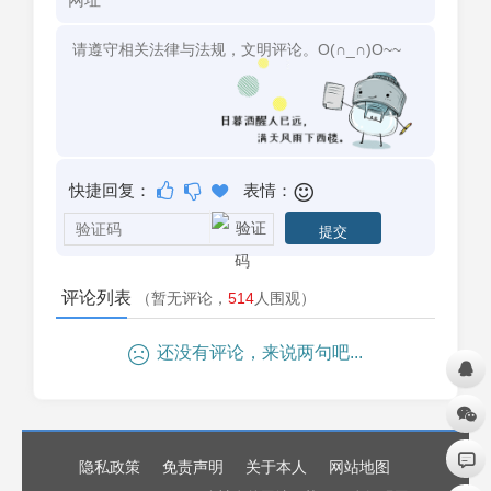
快捷回复：
表情：
评论列表
（暂无评论，
514
人围观）
还没有评论，来说两句吧...
隐私政策
免责声明
关于本人
网站地图