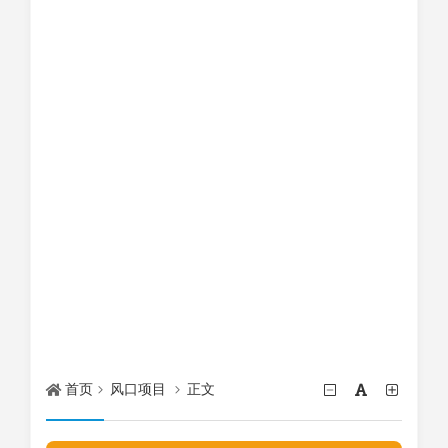
首页
风口项目
正文