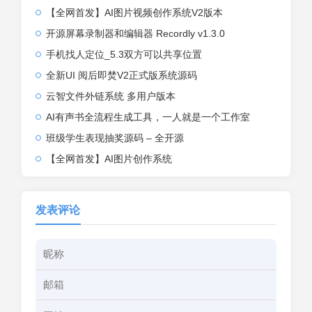
【全网首发】AI图片视频创作系统V2版本
开源屏幕录制器和编辑器 Recordly v1.3.0
手机找人定位_5.3双方可以共享位置
全新UI 阅后即焚V2正式版系统源码
云智文件外链系统 多用户版本
AI有声书全流程生成工具，一人就是一个工作室
班级学生表现抽奖源码 – 全开源
【全网首发】AI图片创作系统
发表评论