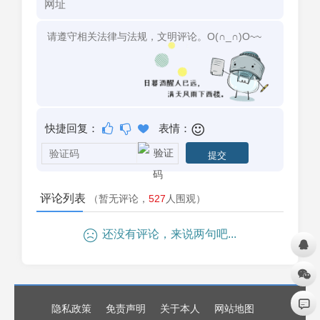
快捷回复：
表情：
评论列表
（暂无评论，
527
人围观）
还没有评论，来说两句吧...
隐私政策
免责声明
关于本人
网站地图