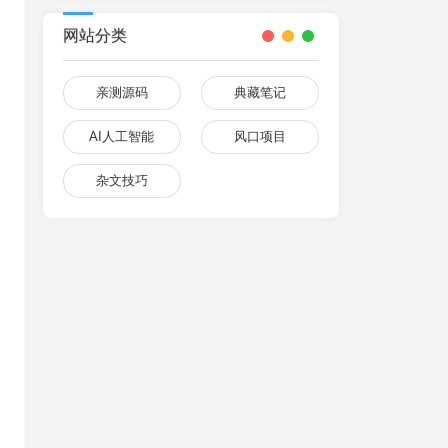
网站分类
亲测源码
典藏笔记
AI人工智能
风口项目
杂文技巧