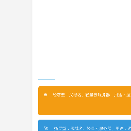
经济型：买域名、轻量云服务器、用途：游戏
🌐
拓展型：买域名、轻量云服务器、用途：游
🚀