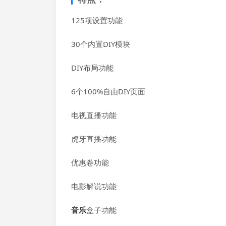
125项设置功能
30个内置DIY模块
DIY布局功能
6个100%自由DIY页面
电视直播功能
虎牙直播功能
优惠卷功能
电影解说功能
音乐
盒子功能