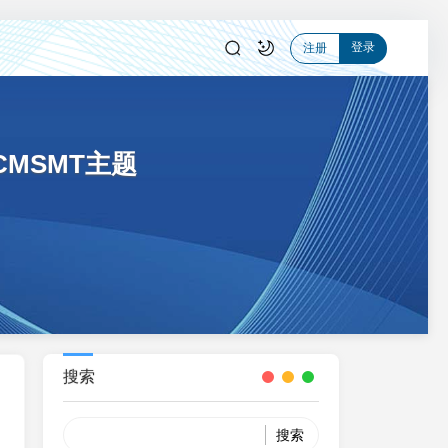
登录
注册
CMSMT主题
搜索
Search