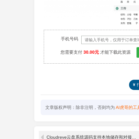
手机号码
您需要支付
30.00元
才能下载此资源
文章版权声明：除非注明，否则均为
AI虎哥的工
Cloudreve云盘系统源码支持本地储存和对接各大对象储存界面美观在线存储系统源码 网盘网站源码 云盘系统源码