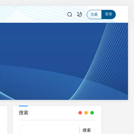
登录
注册
搜索
Search