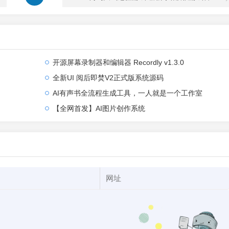
开源屏幕录制器和编辑器 Recordly v1.3.0
全新UI 阅后即焚V2正式版系统源码
AI有声书全流程生成工具，一人就是一个工作室
【全网首发】AI图片创作系统