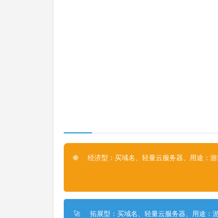
经济型：买域名、轻量云服务器、用途：游戏
🌐
拓展型：买域名、轻量云服务器、用途：游
🚀