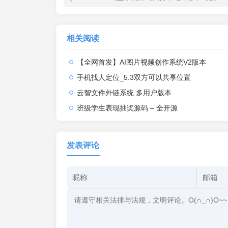
相关阅读
【全网首发】AI图片视频创作系统V2版本
手机找人定位_5.3双方可以共享位置
云智文件外链系统 多用户版本
班级学生表现抽奖源码 – 全开源
发表评论