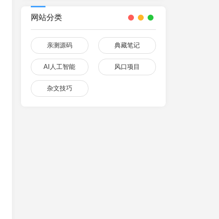
网站分类
亲测源码
典藏笔记
AI人工智能
风口项目
杂文技巧