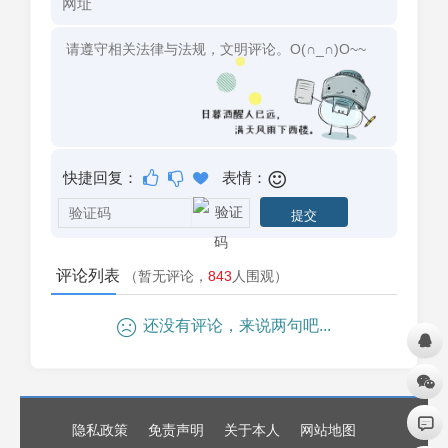
快捷回复：
表情：
评论列表
（暂无评论，
843
人围观）
还没有评论，来说两句吧...
隐私政策
免责声明
关于本人
网站地图