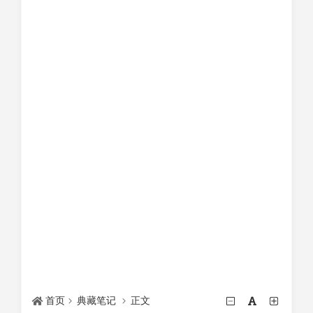
首页
典藏笔记
正文