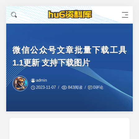
微信公众号文章批量下载工具
1.1更新 支持下载图片
admin
2023-11-07
843阅读
0评论