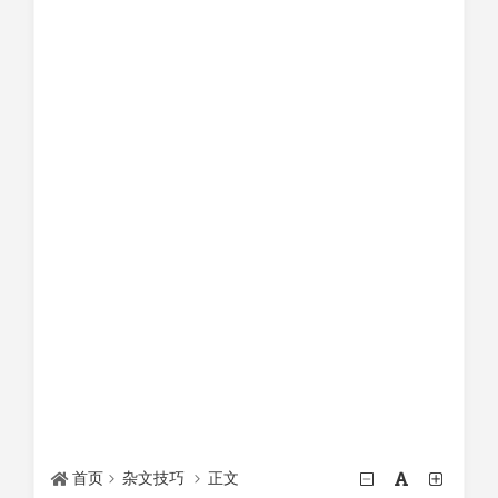
首页
杂文技巧
正文