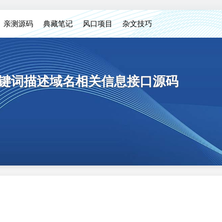
亲测源码
典藏笔记
风口项目
杂文技巧
关键词描述域名相关信息接口源码