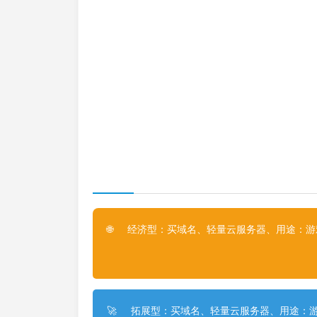
经济型：买域名、轻量云服务器、用途：游戏
🌐
拓展型：买域名、轻量云服务器、用途：游
🚀