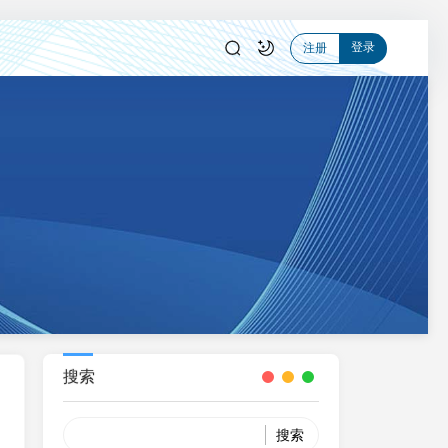
登录
注册
搜索
Search