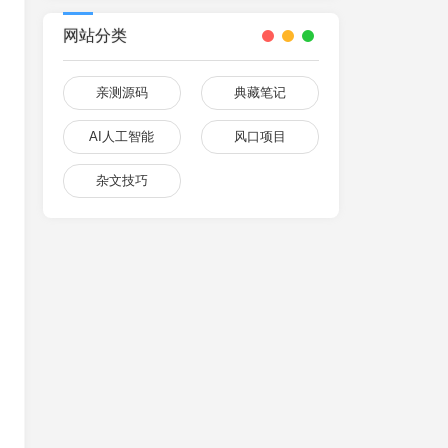
网站分类
亲测源码
典藏笔记
AI人工智能
风口项目
杂文技巧