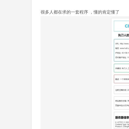
很多人都在求的一套程序 ，懂的肯定懂了