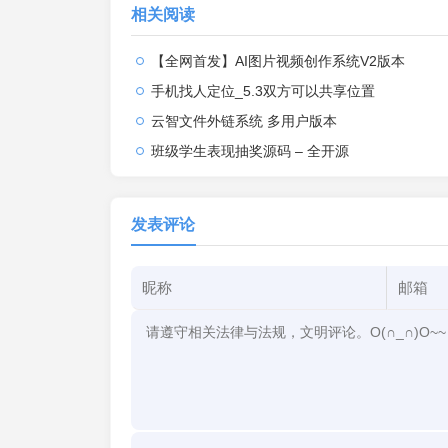
相关阅读
【全网首发】AI图片视频创作系统V2版本
手机找人定位_5.3双方可以共享位置
云智文件外链系统 多用户版本
班级学生表现抽奖源码 – 全开源
发表评论