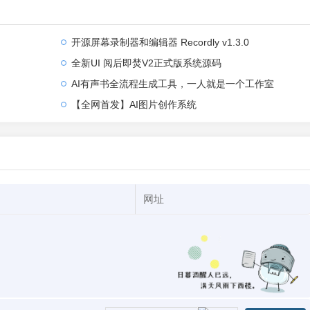
开源屏幕录制器和编辑器 Recordly v1.3.0
全新UI 阅后即焚V2正式版系统源码
AI有声书全流程生成工具，一人就是一个工作室
【全网首发】AI图片创作系统