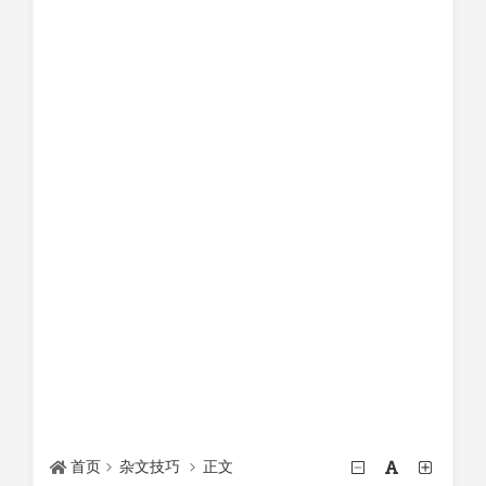
首页
杂文技巧
正文