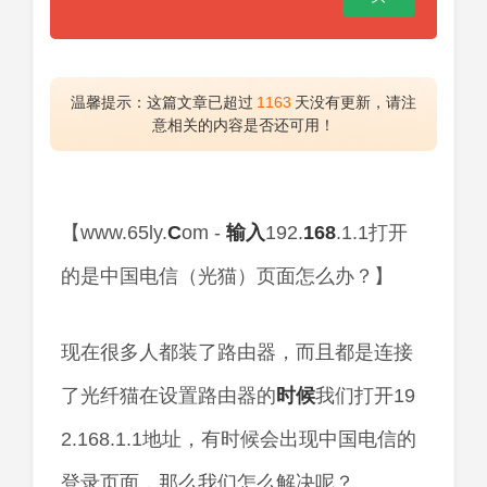
温馨提示：这篇文章已超过
1163
天没有更新，请注
意相关的内容是否还可用！
【www.65ly.
C
om -
输入
192.
168
.1.1打开
的是中国电信（光猫）页面怎么办？】
现在很多人都装了路由器，而且都是连接
了光纤猫在设置路由器的
时候
我们打开19
2.168.1.1地址，有时候会出现中国电信的
登录页面，那么我们怎么解决呢？