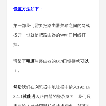
设置方法如下：
第一部我们需要把路由器关猫之间的网线
拔开，也就是把路由器的Wan口网线打
掉。
请留下
电脑
与路由器的Lan口链接就
可以
了。
然后
我们在浏览器中地址栏中输入192.16
8.1.1
就能
进入路由器的登录页面，我们只