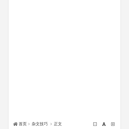
首页
杂文技巧
正文