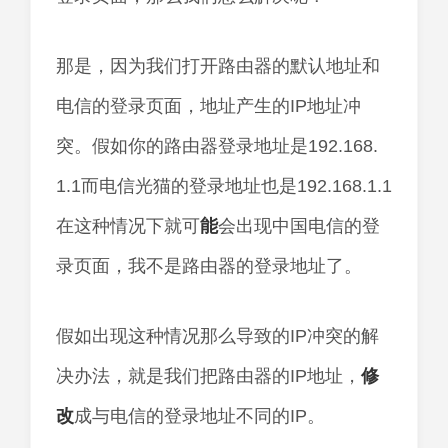
那是，因为我们打开路由器的默认地址和
电信的登录页面，地址产生的IP地址冲
突。假如你的路由器登录地址是192.168.
1.1而电信光猫的登录地址也是192.168.1.1
在这种情况下就可
能
会出现中国电信的登
录页面，我不是路由器的登录地址了。
假如出现这种情况那么导致的IP冲突的解
决办法，就是我们把路由器的IP地址，
修
改
成与电信的登录地址不同的IP。