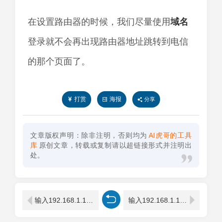
在设置路由器的时候，我们尽量使用
域名
登录就不会再出现路由器地址跳转到电信
的那个页面了。
打赏
海报
分享
文章版权声明：除非注明，否则均为
AI虎哥的工具
库
原创文章，转载或复制请以超链接形式并注明出
处。
输入192.168.1.1出现电信页面怎么办
输入192.168.1.1打开的是中国电信解决方法