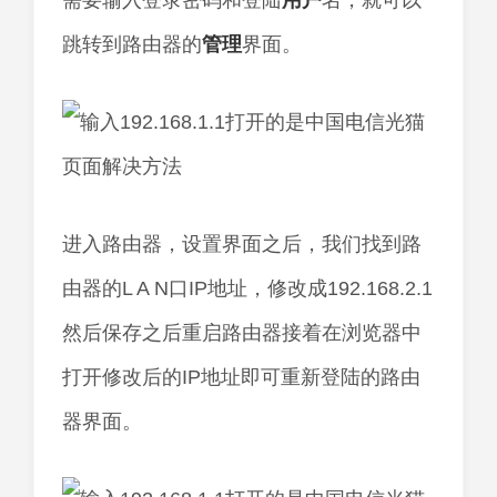
需要输入登录密码和登陆
用户
名，就可以
跳转到路由器的
管理
界面。
进入路由器，设置界面之后，我们找到路
由器的L A N口IP地址，修改成192.168.2.1
然后保存之后重启路由器接着在浏览器中
打开修改后的IP地址即可重新登陆的路由
器界面。