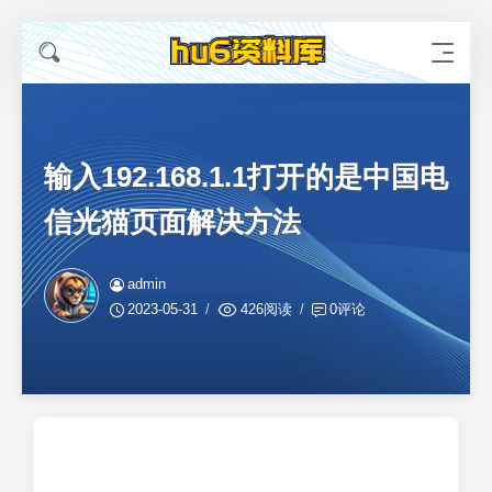
输入192.168.1.1打开的是中国电
信光猫页面解决方法
admin
2023-05-31
426阅读
0评论