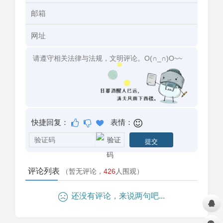
快捷回复：
表情：
评论列表
（暂无评论，
426
人围观）
还没有评论，来说两句吧...