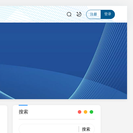
登录
注册
搜索
Search