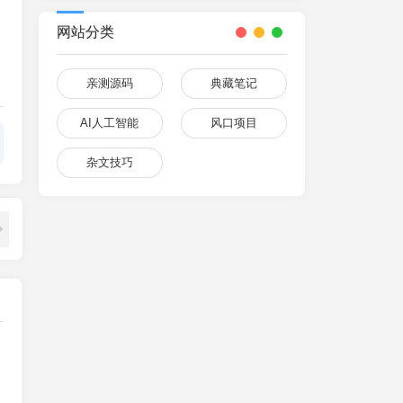
网站分类
亲测源码
典藏笔记
AI人工智能
风口项目
杂文技巧