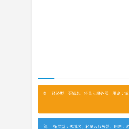
经济型：买域名、轻量云服务器、用途：游戏
🌐
拓展型：买域名、轻量云服务器、用途：游
🚀