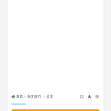
首页
杂文技巧
正文