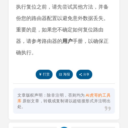
执行复位之前，请先尝试其他方法，并备
份您的路由器配置以避免意外数据丢失。
重要的是，如果您不确定如何复位路由
器，请参考路由器的
用户
手册，以确保正
确执行。
打赏
海报
分享
文章版权声明：除非注明，否则均为
AI虎哥的工具
库
原创文章，转载或复制请以超链接形式并注明出
处。