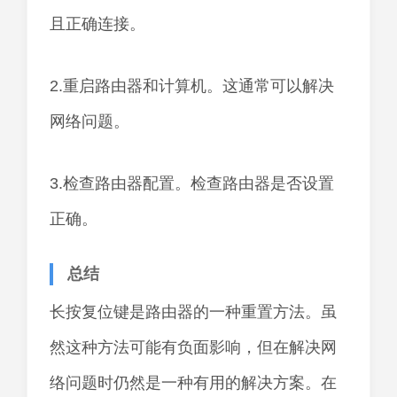
且正确连接。
2.重启路由器和计算机。这通常可以解决
网络问题。
3.检查路由器配置。检查路由器是否设置
正确。
总结
长按复位键是路由器的一种重置方法。虽
然这种方法可能有负面影响，但在解决网
络问题时仍然是一种有用的解决方案。在