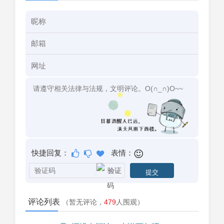
快捷回复：
表情：
评论列表
（暂无评论，
479
人围观）