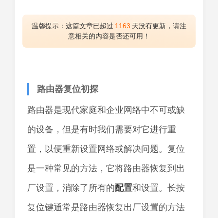
温馨提示：这篇文章已超过
1163
天没有更新，请注
意相关的内容是否还可用！
路由器复位初探
路由器是现代家庭和企业网络中不可或缺
的设备，但是有时我们需要对它进行重
置，以便重新设置网络或解决问题。复位
是一种常见的方法，它将路由器恢复到出
厂设置，消除了所有的
配置
和设置。长按
复位键通常是路由器恢复出厂设置的方法