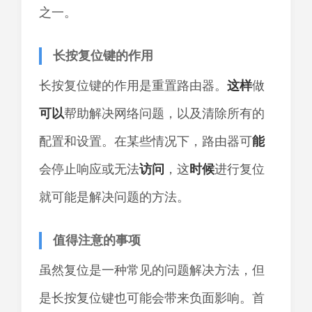
之一。
长按复位键的作用
长按复位键的作用是重置路由器。
这样
做
可以
帮助解决网络问题，以及清除所有的
配置和设置。在某些情况下，路由器可
能
会停止响应或无法
访问
，这
时候
进行复位
就可能是解决问题的方法。
值得注意的事项
虽然复位是一种常见的问题解决方法，但
是长按复位键也可能会带来负面影响。首