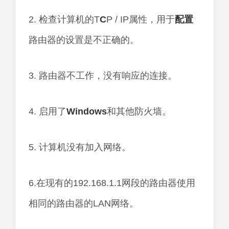
2. 检查计算机的T
C
P / IP属性，用于
配置
路由器的设置是不正确的。
3. 路由器不工作，没有响应的连接。
4. 启用了
Windows
和其他防火墙。
5. 计算机没有加入网络。
6.在现有的192.168.1.1网段的路由器使用
相同的路由器的LAN网络。