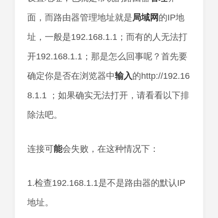
面，而路由器管理地址就是
局域网
的IP地
址，一般是192.168.1.1；而有的人无法打
开192.168.1.1；那是怎么回事呢？首先要
确定你是否在浏览器中
输入
的http://192.16
8.1.1 ；如果确实无法打开，请看看以下排
除法吧。
连接可
能
会失败，在这种情况下：
1.检查192.168.1.1是不是路由器的默认IP
地址。