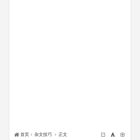
首页
杂文技巧
正文