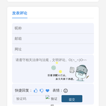
发表评论
快捷回复：
表情：