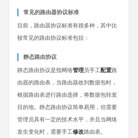
常见的路由器协议标准
目前，路由器协议标准有很多种，其中比
较常见的路由协议标准包括：
静态路由协议
静态路由协议是指网络
管理
员手工
配置
路
由器的路由表，当路由器收到数据包时，
根据路由表进行路由选择，将数据包转发
目的地。静态路由协议简单易用，但需要
管理员具有一定的技术水平，并且当网络
发生变化时，需要手工
修改
路由表。