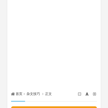
首页
杂文技巧
正文