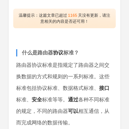
温馨提示：这篇文章已超过
1165
天没有更新，请注
意相关的内容是否还可用！
什么是路由器
协议
标准？
路由器协议标准是指规定了路由器之间交
换数据的方式和规则的一系列标准。这些
标准包括协议标准、数据格式标准、
接口
标准、
安全
标准等等。
通过
各种不同标准
的规定，不同的路由器
可以
相互通信，从
而完成网络的数据传输。