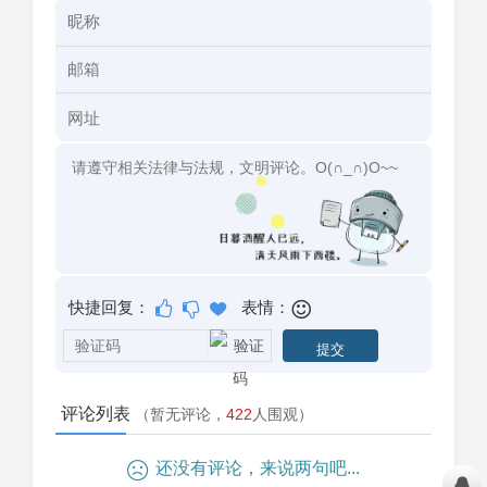
快捷回复：
表情：
评论列表
（暂无评论，
422
人围观）
还没有评论，来说两句吧...