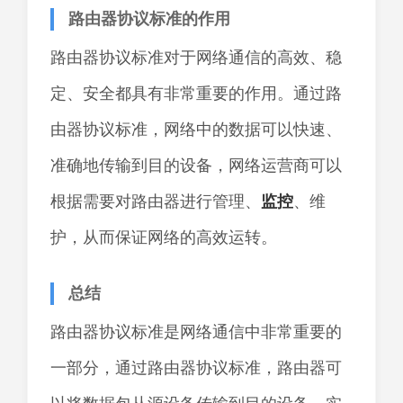
路由器协议标准的作用
路由器协议标准对于网络通信的高效、稳
定、安全都具有非常重要的作用。通过路
由器协议标准，网络中的数据可以快速、
准确地传输到目的设备，网络运营商可以
根据需要对路由器进行管理、
监控
、维
护，从而保证网络的高效运转。
总结
路由器协议标准是网络通信中非常重要的
一部分，通过路由器协议标准，路由器可