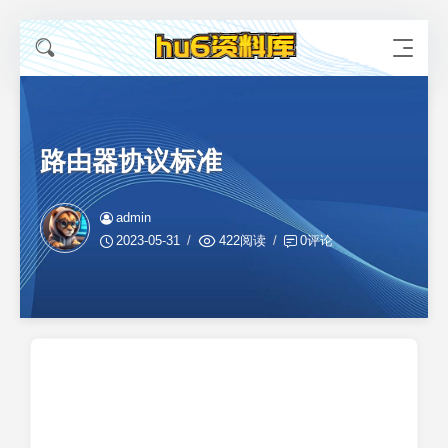
路由器协议标准
admin
2023-05-31
422阅读
0评论