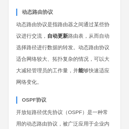
动态路由协议
动态路由协议是指路由器之间通过某些协
议进行交流，
自动
更新
路由表，从而自动
选择路径进行数据的转发。动态路由协议
适合网络较大、拓扑复杂的情况，可以大
大减轻管理员的工作量，并
能
够快速适应
网络变化。
OSPF协议
开放短路径优先协议（OSPF）是一种常
用的动态路由协议，被广泛应用于企业内