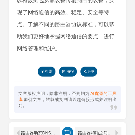
以将数据包从源设备传输到目的设备，实
现了网络通信的高效、稳定、安全等特
点。了解不同的路由器协议标准，可以帮
助我们更好地掌握网络通信的要点，进行
网络管理和维护。
打赏
海报
分享
文章版权声明：除非注明，否则均为
AI虎哥的工具
库
原创文章，转载或复制请以超链接形式并注明出
处。
路由器动态DNS设置方法
路由器和猫之间怎么连接