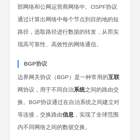
部网络和公网运营商网络中。OSPF协议
通过计算出网络中每个节点到目的地的短
路径，选取路径进行数据的转发，从而实
现高可靠性、高效性的网络通信。
BGP协议
边界网关协议（BGP）是一种常用的
互联
网协议，用于不同自治
系统
之间的路由交
换。BGP协议通过在自治系统之间建立对
等连接，交换路由
信息
，实现了全球范围
内不同网络之间的数据交换。