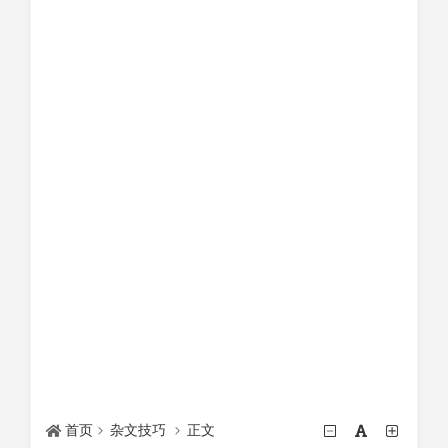
首页
杂文技巧
正文