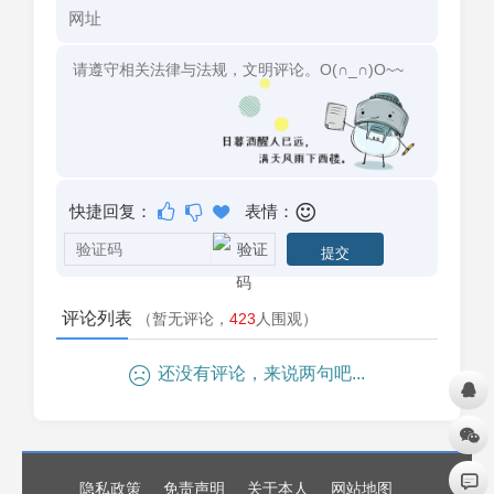
快捷回复：
表情：
评论列表
（暂无评论，
423
人围观）
还没有评论，来说两句吧...
隐私政策
免责声明
关于本人
网站地图