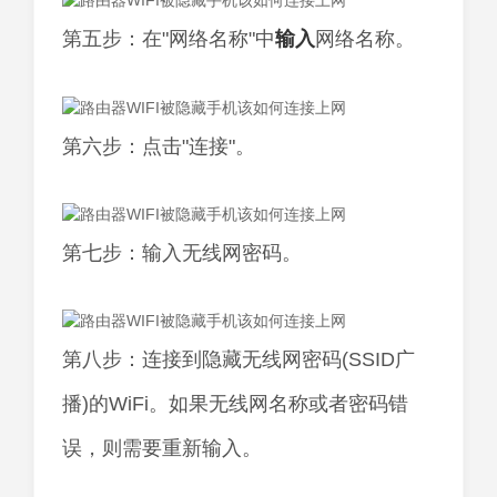
第五步：在"网络名称"中
输入
网络名称。
第六步：点击"连接"。
第七步：输入无线网密码。
第八步：连接到隐藏无线网密码(SSID广
播)的WiFi。如果无线网名称或者密码错
误，则需要重新输入。