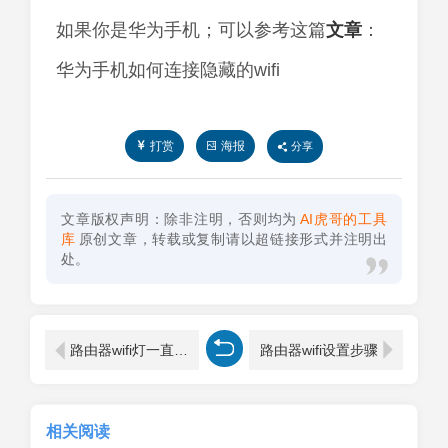
如果你是华为手机；可以参考这篇
文章
：
华为手机如何连接隐藏的wifi
打赏
海报
分享
文章版权声明：除非注明，否则均为
AI虎哥的工具
库
原创文章，转载或复制请以超链接形式并注明出
处。
路由器wifi灯一直闪烁(图文)
路由器wifi设置步骤
相关阅读