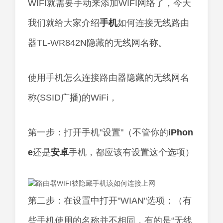
WIFI就需要手动来添加WIFI网络了，今天
我们就给大家介绍
手机
如何连接无线路由
器TL-WR842N隐藏的无线网名称。
使用手机怎么连接路由器隐藏的无线网名
称(SSID广播)的WiFi，
第一步：打开手机"设置"（不管你的
iPhon
e
还是
安卓
手机，都应该有设置这个选项）
第二步：在设置中打开"WIAN"选项；（有
些手机使用的名称并不相同，有的是“无线