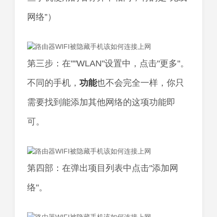
网络”）
第三步：在""WLAN"设置中，点击"更多"。
不同的手机，
功能
也不会完全一样，你只
需要找到能添加其他网络的这项功能即
可。
第四部：在弹出项目列表中点击"添加网
络"。