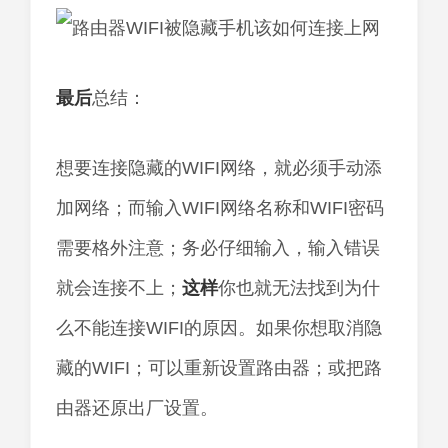
最后
总结：
想要连接隐藏的WIFI网络，就必须手动添
加网络；而输入WIFI网络名称和WIFI密码
需要格外注意；务必仔细输入，输入错误
就会连接不上；
这样
你也就无法找到为什
么不能连接WIFI的原因。如果你想取消隐
藏的WIFI；可以重新设置路由器；或把路
由器还原出厂设置。