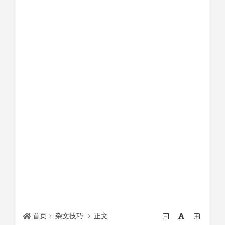
首页
杂文技巧
正文