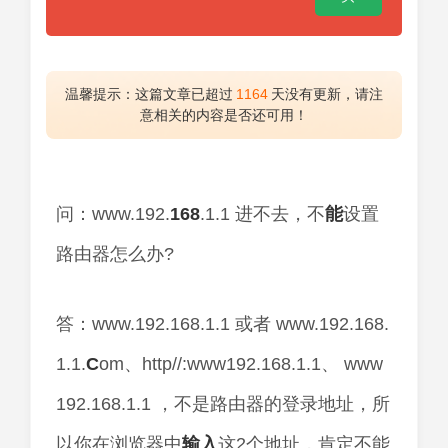
温馨提示：这篇文章已超过
1164
天没有更新，请注
意相关的内容是否还可用！
问：www.192.
168
.1.1 进不去，不
能
设置
路由器怎么办?
答：www.192.168.1.1 或者 www.192.168.
1.1.
C
om、http//:www192.168.1.1、 www
192.168.1.1 ，不是路由器的登录地址，所
以你在浏览器中
输入
这2个地址，肯定不能