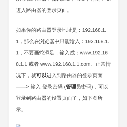
进入路由器的登录页面。
如果你的路由器登录地址是：192.168.1.
1，那么在浏览器中只能输入：192.168.1.
1，不要画蛇添足，输入成：www.192.16
8.1.1 或者 www.192.168.1.1.com。正常情
况下，就
可以
进入到路由器的登录页面
——> 输入 登录密码 (
管理
员密码)，可以
登录到路由器的设置页面了，如下图所
示。