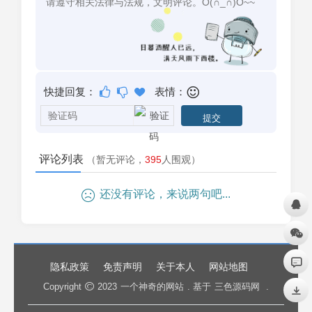
快捷回复：
表情：
评论列表
（暂无评论，
395
人围观）
还没有评论，来说两句吧...
隐私政策
免责声明
关于本人
网站地图
Copyright
2023
一个神奇的网站
. 基于
三色源码网
.