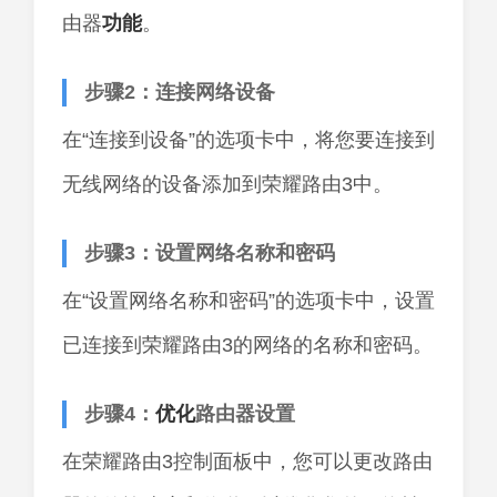
由器
功能
。
步骤2：连接网络设备
在“连接到设备”的选项卡中，将您要连接到
无线网络的设备添加到荣耀路由3中。
步骤3：设置网络名称和密码
在“设置网络名称和密码”的选项卡中，设置
已连接到荣耀路由3的网络的名称和密码。
步骤4：
优化
路由器设置
在荣耀路由3控制面板中，您可以更改路由