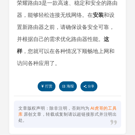
荣耀路由3是一款高速、稳定和安全的路由
器，能够轻松连接无线网络。在
安装
和设
置新路由器之前，请确保设备安全可靠，
并根据自己的需求优化路由器性能。
这
样
，您就可以在各种情况下顺畅地上网和
访问各种应用了。
打赏
海报
分享
文章版权声明：除非注明，否则均为
AI虎哥的工具
库
原创文章，转载或复制请以超链接形式并注明出
处。