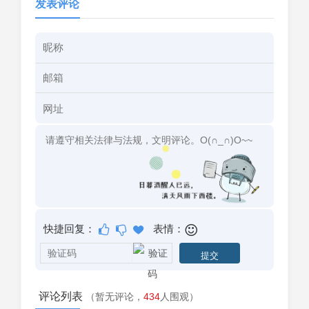
发表评论
快捷回复：
表情：
评论列表
（暂无评论，
434
人围观）