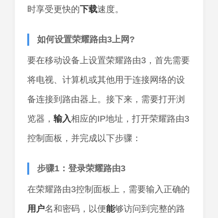
时享受更快的
下载
速度。
如何设置荣耀路由3上网?
要在移动设备上设置荣耀路由3，首先需要
将电视、计算机或其他用于连接网络的设
备连接到路由器上。接下来，需要打开浏
览器，
输入
相应的IP地址，打开荣耀路由3
控制面板，并完成以下步骤：
步骤1：登录荣耀路由3
在荣耀路由3控制面板上，需要输入正确的
用户
名和密码，以便
能
够访问到完整的路