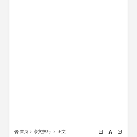
首页
杂文技巧
正文