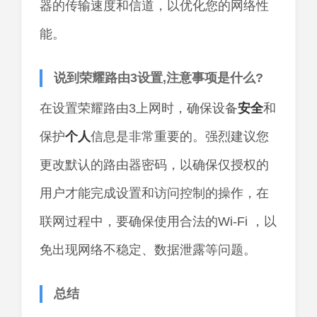
器的传输速度和信道，以优化您的网络性
能。
说到荣耀路由3设置,注意事项是什么?
在设置荣耀路由3上网时，确保设备
安全
和
保护
个人
信息是非常重要的。强烈建议您
更改默认的路由器密码，以确保仅授权的
用户才能完成设置和访问控制的操作，在
联网过程中，要确保使用合法的Wi-Fi ，以
免出现网络不稳定、数据泄露等问题。
总结