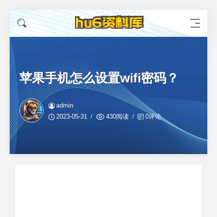
苹果手机怎么设置wifi密码？
admin
2023-05-31
430阅读
0评论