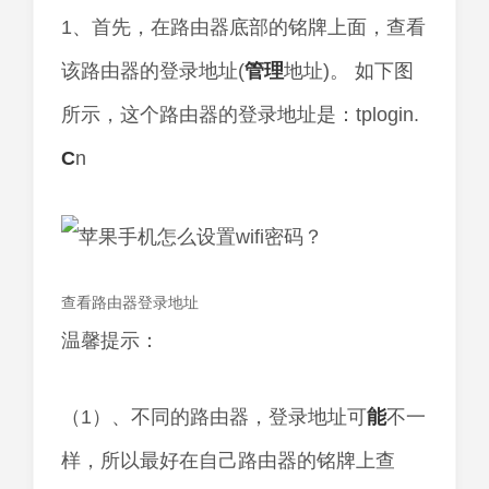
1、首先，在路由器底部的铭牌上面，查看
该路由器的登录地址(
管理
地址)。 如下图
所示，这个路由器的登录地址是：tplogin.
C
n
查看路由器登录地址
温馨提示：
（1）、不同的路由器，登录地址可
能
不一
样，所以最好在自己路由器的铭牌上查