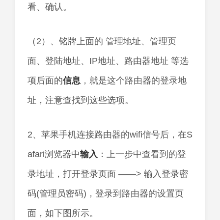
看、确认。
（2）、铭牌上面的 管理地址、管理页
面、登陆地址、IP地址、路由器地址 等选
项后面的
信息
，就是这个路由器的登录地
址，注意查找到这些选项。
2、苹果手机连接路由器的wifi信号后，在S
afari浏览器中
输入
：上一步中查看到的登
录地址，打开登录页面 ——> 输入登录密
码(管理员密码)，登录到路由器的设置页
面，如下图所示。