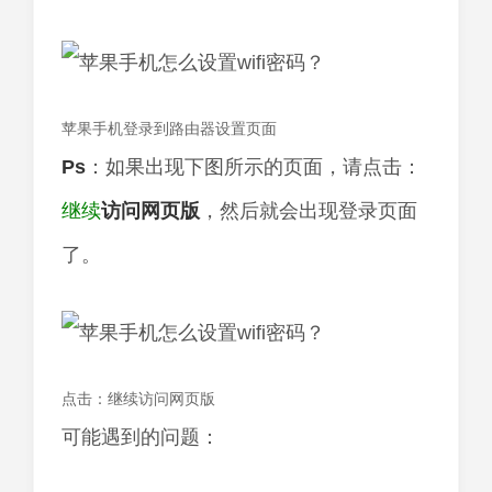
苹果手机登录到路由器设置页面
Ps
：如果出现下图所示的页面，请点击：
继续
访问
网页版
，然后就会出现登录页面
了。
点击：继续访问网页版
可能遇到的问题：