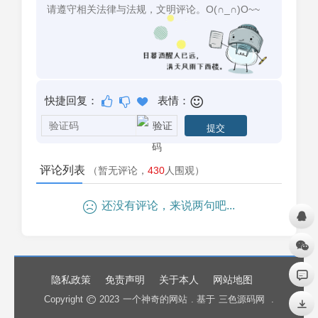
快捷回复：
表情：
评论列表
（暂无评论，
430
人围观）
还没有评论，来说两句吧...
隐私政策
免责声明
关于本人
网站地图
Copyright
2023
一个神奇的网站
. 基于
三色源码网
.