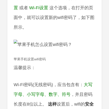
置
或者
Wi-Fi设置
这个选项，在打开的页
面中，就可以设置新的wifi密码了，如下图
所示。
苹果手机设置wifi密码
温馨提示：
Wi-Fi密码(无线密码)，应当包含有：
大写
字母、小写字母、数字、符号
，并且密码
长度在8位以上。
这样
设置后，wifi的
安全