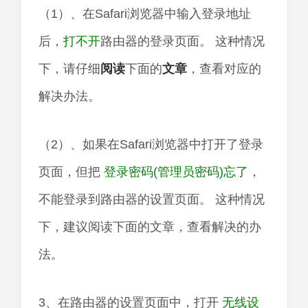
（1）、在Safari浏览器中输入登录地址
后，
打不开
路由器的登录页面。 这种情况
下，请仔细
阅读
下面的
文章
，查看对应的
解决办法。
（2）、如果在Safari浏览器中打开了登录
页面，但把
登录密码(管理员密码)忘了
，
不能登录到路由器的设置页面。 这种情况
下，建议阅读下面的文章，查看解决的办
法。
3、在路由器的设置页面中，打开
无线设