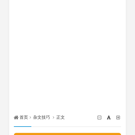
首页
杂文技巧
正文