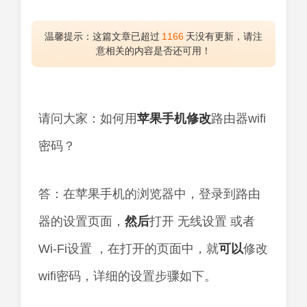
温馨提示：这篇文章已超过
1166
天没有更新，请注
意相关的内容是否还可用！
请问大家：如何用
苹果
手机
修改
路由器wifi
密码？
答：在苹果手机的浏览器中，登录到路由
器的设置页面，
然后
打开 无线设置 或者
Wi-Fi设置 ，在打开的页面中，就
可以
修改
wifi密码，详细的设置步骤如下。