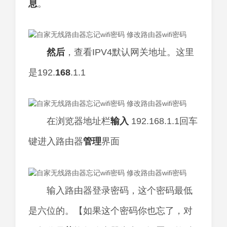
息
。
然后
，查看IPV4默认网关地址。这里
是192.
168
.1.1
在浏览器地址栏
输入
192.168.1.1回车
键进入路由器
管理
界面
输入路由器登录密码，这个密码最低
是六位的。【如果这个密码你也忘了，对