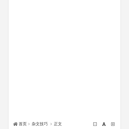
首页
杂文技巧
正文