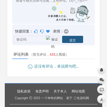
快捷回复：
表情：
评论列表
（暂无评论，
433
人围观）
还没有评论，来说两句吧...
隐私政策
免责声明
关于本人
网站地图
Copyright
2023
一个神奇的网站
. 基于
三色源码网
.