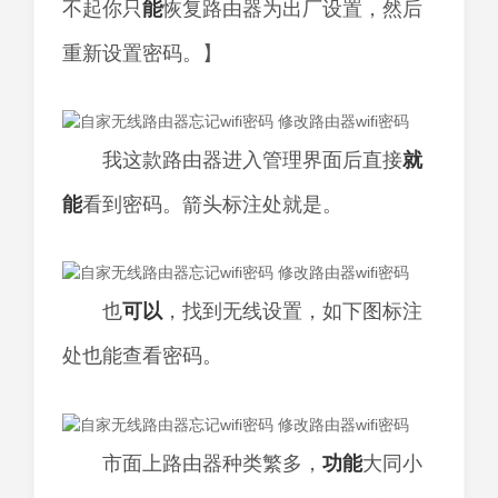
不起你只
能
恢复路由器为出厂设置，然后
重新设置密码。】
我这款路由器进入管理界面后直接
就
能
看到密码。箭头标注处就是。
也
可以
，找到无线设置，如下图标注
处也能查看密码。
市面上路由器种类繁多，
功能
大同小