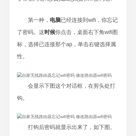
第一种，
电脑
已经连接到wifi，你忘记
了密码。这
时候
你点击，桌面右下角wifi图
标，选择已连接那个ap，单击右键选择属
性。
会显示下图这个对话框，在剪头处打
钩。
打钩后密码就显示出来了，如下图。