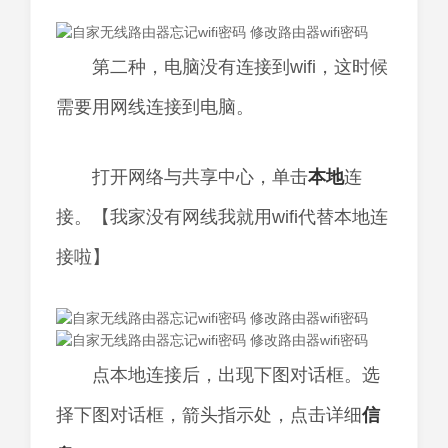
第二种，电脑没有连接到wifi，这时候
需要用网线连接到电脑。
打开网络与共享中心，单击
本地
连
接。【我家没有网线我就用wifi代替本地连
接啦】
点本地连接后，出现下图对话框。选
择下图对话框，箭头指示处，点击详细
信