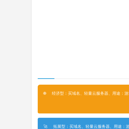
经济型：买域名、轻量云服务器、用途：游戏
🌐
拓展型：买域名、轻量云服务器、用途：游
🚀