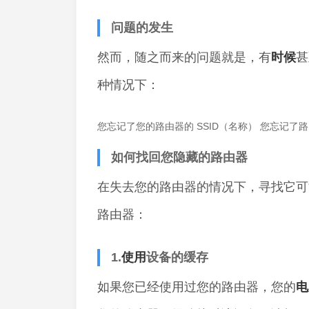
问题的发生
然而，随之而来的问题就是，有
时候
甚
种情况下：
您忘记了您的路由器的 SSID（名称） 您忘记了
如何找回您隐藏的路由器
在失去您的路由器的情况下，寻找它可
路由器：
1.
使用
设备的缓存
如果您已经使用过您的路由器，您的
电