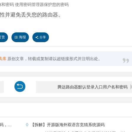
称和密码 使用密码管理器保护您的密码
性并避免丢失您的路由器。
打赏
海报
分享
具库
原创文章，转载或复制请以超链接形式并注明出处。
腾达路由器默认登录入口用户名和密码
全部汉化
【拆解】开源版海外双语言竞猜系统源码