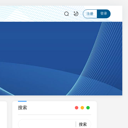
登录
注册
搜索
Search