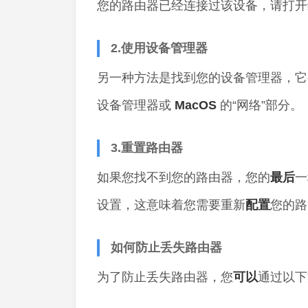
您的路由器已经连接过该设备，请打开
2.使用设备管理器
另一种方法是找到您的设备管理器，
设备管理器或
MacOS
的“网络”部分。
3.重置路由器
如果您找不到您的路由器，您的
最后
一
设置，这意味着您需要重新
配置
您的路
如何防止丢失路由器
为了防止丢失路由器，您
可以
通过以下