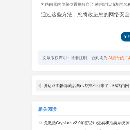
将路由器的显著位置提醒自己 使用难以猜测的名
通过这些方法，您将改进您的网络安全
文章版权声明：除非注明，否则均为
AI虎哥的工
腾达路由器隐藏后自己都找不回来了 - 65路由网
相关阅读
免激活CrypLab v2.0加密货币交易和拍卖系统源码，前台新增中文后台