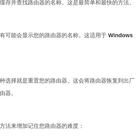
缓存并查找路由器的名称。这是最简单和最快的方法。
它有可能会显示您的路由器的名称。这适用于
Windows
种选择就是重置您的路由器。这会将路由器恢复到出厂
由器。
方法来增加记住您路由器的难度：