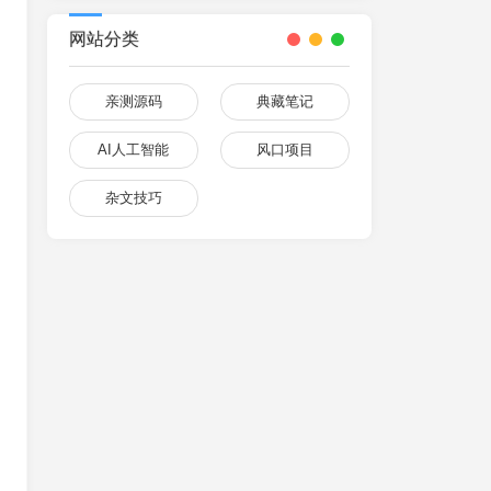
网站分类
亲测源码
典藏笔记
AI人工智能
风口项目
杂文技巧