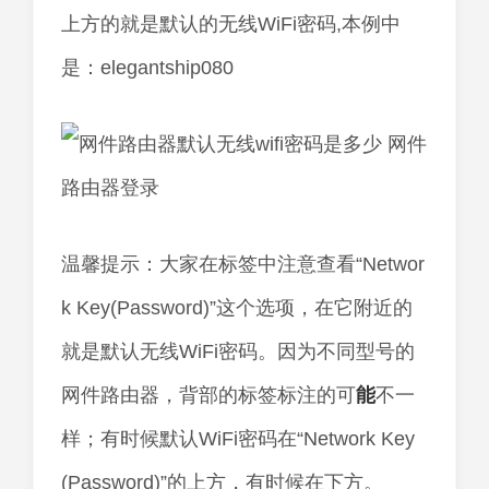
上方的就是默认的无线WiFi密码,本例中
是：elegantship080
温馨提示：大家在标签中注意查看“Networ
k Key(Password)”这个选项，在它附近的
就是默认无线WiFi密码。因为不同型号的
网件路由器，背部的标签标注的可
能
不一
样；有时候默认WiFi密码在“Network Key
(Password)”的上方，有时候在下方。