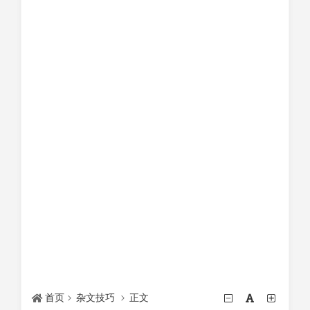
首页
杂文技巧
正文