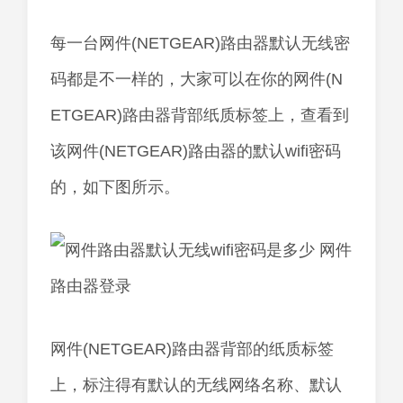
每一台网件(NETGEAR)路由器默认无线密
码都是不一样的，大家可以在你的网件(N
ETGEAR)路由器背部纸质标签上，查看到
该网件(NETGEAR)路由器的默认wifi密码
的，如下图所示。
网件(NETGEAR)路由器背部的纸质标签
上，标注得有默认的无线网络名称、默认