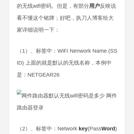
的无线wifi密码。但是，有部分
用户
反映说
看不懂这个铭牌；好吧，执刀人博客给大
家详细说明一下：
（1）、标签中：WiFi Nenwork Name (SS
ID) 上面的就是默认的无线名称，本例中
是：NETGEAR26
（2）、标签中：Network
key
(Pass
Word
)