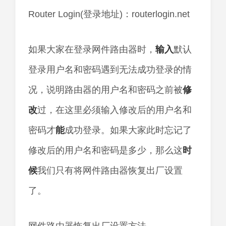
Router Login(登录地址)：routerlogin.net
如果大家在登录网件路由器时，
输入
默认
登录用户名和密码遇到无法成功登录的情
况，说明路由器的用户名和密码之前被
修
改
过，在这里必须输入修改后的用户名和
密码才
能
成功登录。如果大家此时忘记了
修改后的用户名和密码是多少，那么这
时
候
我们只有将网件路由器恢复出厂设置
了。