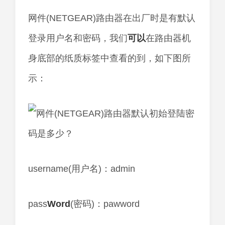
网件(NETGEAR)路由器在出厂时是有默认
登录用户名和密码，我们
可以
在路由器机
身底部的纸质标签中查看的到，如下图所
示：
username(用户名)：admin
pass
Word
(密码)：pawword