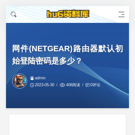
网件(NETGEAR)路由器默认初
始登陆密码是多少？
admin
2023-05-30
408阅读
0评论