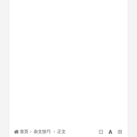
首页
杂文技巧
正文