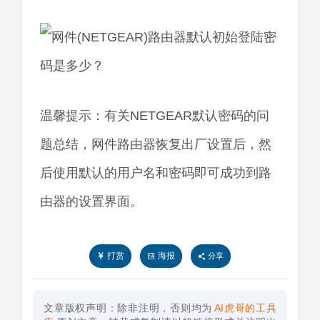
温馨提示：有关NETGEAR默认密码的问
题总结，网件路由器恢复出厂设置后，然
后使用默认的用户名和密码即可成功到路
由器的设置界面。
打赏
海报
分享
文章版权声明：除非注明，否则均为
AI虎哥的工具