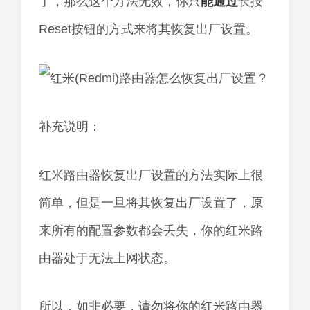
了，那么这个方法无效，你只
能
通过
长按
Reset按钮的方式来将其恢复出厂设置。
补充说明：
红米路由器恢复出厂设置的方法实际上很
简单，但是一旦将其恢复出厂设置了，原
来所有的配置参数都会丢失，你的红米路
由器处于无法上网状态。
所以，如非必要，请勿将你的红米路由器