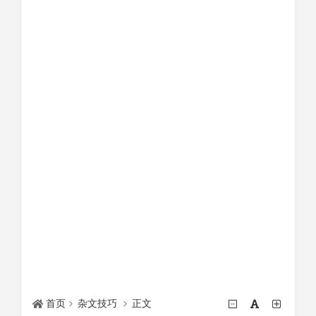
首页
杂文技巧
正文