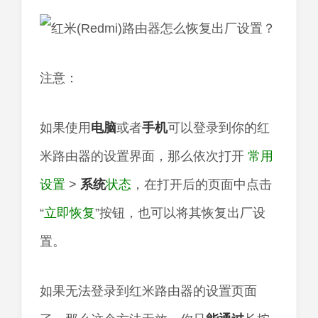
注意：
如果使用
电脑
或者
手机
可以登录到你的红
米路由器的设置界面，那么依次打开
常用
设置
>
系统
状态
，在打开后的页面中点击
“
立即恢复
”按钮，也可以将其恢复出厂设
置。
如果无法登录到红米路由器的设置页面