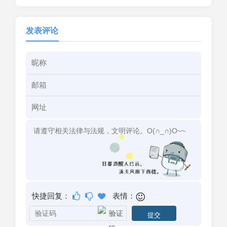
发表评论
快捷回复：
表情：