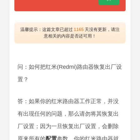
温馨提示：这篇文章已超过
1165
天没有更新，请注
意相关的内容是否还可用！
问：如何把红米(Redmi)路由器恢复出厂设
置？
答：如果你的红米路由器工作正常，并没
有出现任何的问题，那么请勿将其恢复出
厂设置；因为一旦恢复出厂设置，会删除
原来所有的
配置
参数，你的红米路由器就