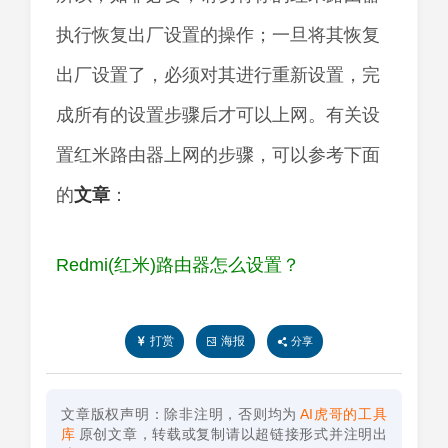
执行恢复出厂设置的操作；一旦将其恢复
出厂设置了，必须对其进行重新设置，完
成所有的设置步骤后才可以上网。有关设
置红米路由器上网的步骤，可以参考下面
的
文章
：
Redmi(红米)路由器怎么设置？
打赏
海报
分享
文章版权声明：除非注明，否则均为
AI虎哥的工具
库
原创文章，转载或复制请以超链接形式并注明出