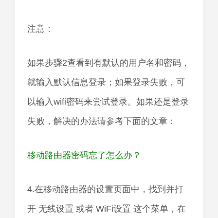
注意：
如果步骤2查看到有默认的用户名和密码，
就输入默认信息登录；如果登录失败，可
以输入wifi密码来尝试登录。如果还是登录
失败，解决的办法请参考下面的文章：
移动路由器密码忘了怎么办？
4.在移动路由器的设置页面中，找到并打
开 无线设置 或者 WiFi设置 这个菜单，在