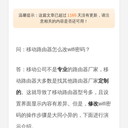
温馨提示：这篇文章已超过
1165
天没有更新，请注
意相关的内容是否还可用！
问：移动路由器怎么改wifi密码？
答：移动公司不是
专业
的路由器厂家，移
动路由器大多数是找其他路由器厂家
定制
的
。这就导致了移动路由器型号多，且设
置界面显示内容有差异。但是，
修改
wifi密
码的操作步骤是大同小异的，下面进行演
示介绍。