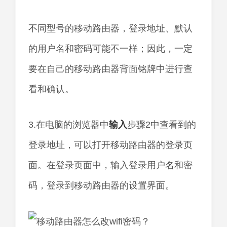
不同型号的移动路由器，登录地址、默认
的用户名和密码可能不一样；因此，一定
要在自己的移动路由器背面铭牌中进行查
看和确认。
3.在电脑的浏览器中
输入
步骤2中查看到的
登录地址，可以打开移动路由器的登录页
面。在登录页面中，输入登录用户名和密
码，登录到移动路由器的设置界面。