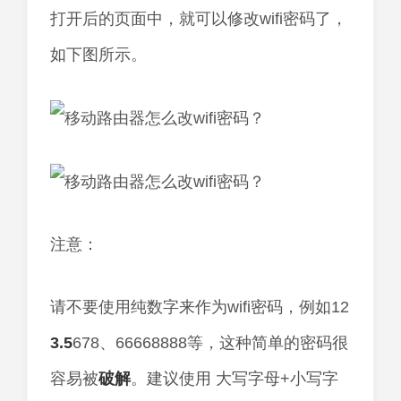
打开后的页面中，就可以修改wifi密码了，
如下图所示。
注意：
请不要使用纯数字来作为wifi密码，例如12
3.5
678、66668888等，这种简单的密码很
容易被
破解
。建议使用 大写字母+小写字