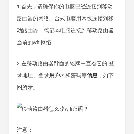
1.首先，请确保你的电脑已经连接到移动
路由器的网络。台式电脑用网线连接到移
动路由器，笔记本电脑连接到移动路由器
当前的wifi网络。
2.在移动路由器背面的铭牌中查看它的 登
录地址、登录
用户
名和密码等
信息
，如下
图所示。
注意：