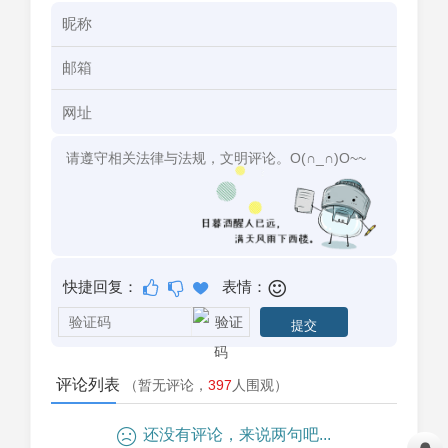
快捷回复：
表情：
评论列表
（暂无评论，
397
人围观）
还没有评论，来说两句吧...