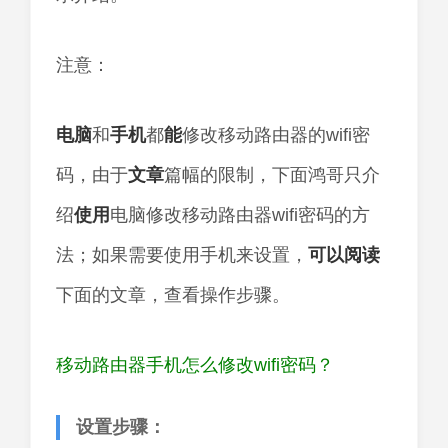
注意：
电脑
和
手机
都
能
修改移动路由器的wifi密
码，由于
文章
篇幅的限制，下面鸿哥只介
绍
使用
电脑修改移动路由器wifi密码的方
法；如果需要使用手机来设置，
可以
阅读
下面的文章，查看操作步骤。
移动路由器手机怎么修改wifi密码？
设置步骤：