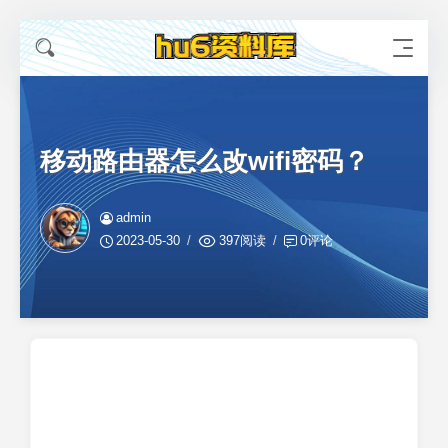
移动路由器怎么改wifi密码？
admin
2023-05-30
397阅读
0评论