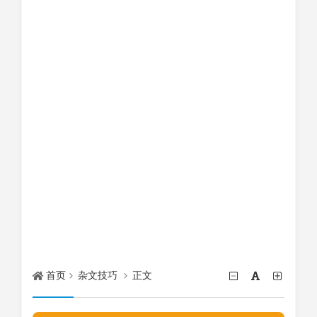
首页
杂文技巧
正文